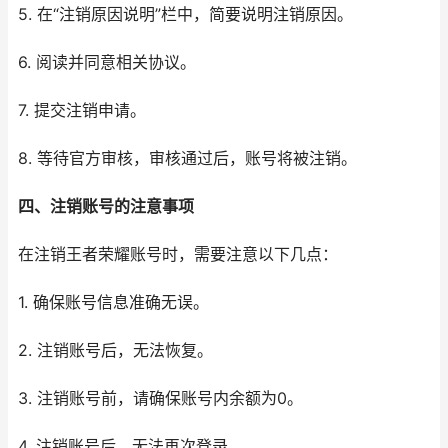
5. 在“注销原因说明”栏中，简要说明注销原因。
6. 阅读并同意相关协议。
7. 提交注销申请。
8. 等待官方审核，审核通过后，账号将被注销。
四、注销账号的注意事项
在注销王者荣耀账号时，需要注意以下几点：
1. 确保账号信息准确无误。
2. 注销账号后，无法恢复。
3. 注销账号前，请确保账号内余额为0。
4. 注销账号后，无法再次登录。