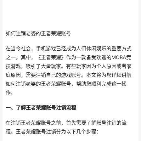
如何注销老婆的王者荣耀账号
在当今社会，手机游戏已经成为人们休闲娱乐的重要方式
之一。其中，《王者荣耀》作为一款备受欢迎的MOBA竞
技游戏，吸引了大量玩家。有些玩家因为个人原因或者家
庭原因，需要注销自己的游戏账号。本文将为您详细讲解
如何注销老婆的王者荣耀账号，帮助您顺利完成这一操
作。
一、了解王者荣耀账号注销流程
在注销王者荣耀账号之前，首先需要了解账号注销的流
程。王者荣耀账号注销分为以下几个步骤：