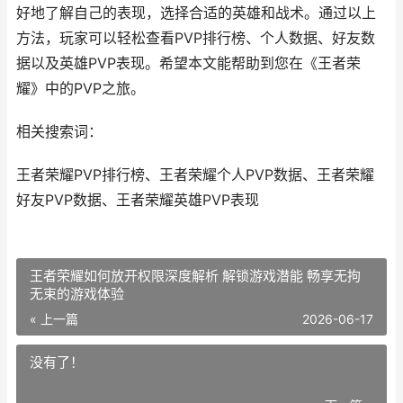
好地了解自己的表现，选择合适的英雄和战术。通过以上
方法，玩家可以轻松查看PVP排行榜、个人数据、好友数
据以及英雄PVP表现。希望本文能帮助到您在《王者荣
耀》中的PVP之旅。
相关搜索词：
王者荣耀PVP排行榜、王者荣耀个人PVP数据、王者荣耀
好友PVP数据、王者荣耀英雄PVP表现
王者荣耀如何放开权限深度解析 解锁游戏潜能 畅享无拘
无束的游戏体验
« 上一篇
2026-06-17
没有了！