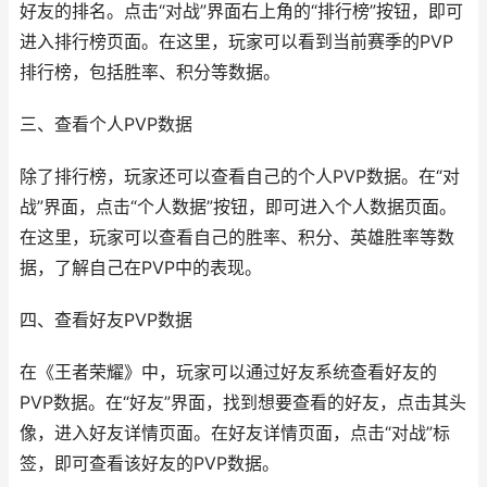
好友的排名。点击“对战”界面右上角的“排行榜”按钮，即可
进入排行榜页面。在这里，玩家可以看到当前赛季的PVP
排行榜，包括胜率、积分等数据。
三、查看个人PVP数据
除了排行榜，玩家还可以查看自己的个人PVP数据。在“对
战”界面，点击“个人数据”按钮，即可进入个人数据页面。
在这里，玩家可以查看自己的胜率、积分、英雄胜率等数
据，了解自己在PVP中的表现。
四、查看好友PVP数据
在《王者荣耀》中，玩家可以通过好友系统查看好友的
PVP数据。在“好友”界面，找到想要查看的好友，点击其头
像，进入好友详情页面。在好友详情页面，点击“对战”标
签，即可查看该好友的PVP数据。