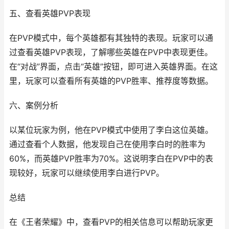
五、查看英雄PVP表现
在PVP模式中，每个英雄都有其独特的表现。玩家可以通
过查看英雄PVP表现，了解哪些英雄在PVP中表现更佳。
在“对战”界面，点击“英雄”按钮，即可进入英雄界面。在这
里，玩家可以查看所有英雄的PVP胜率、推荐度等数据。
六、案例分析
以某位玩家为例，他在PVP模式中使用了李白这位英雄。
通过查看个人数据，他发现自己在使用李白时的胜率为
60%，而英雄PVP胜率为70%。这说明李白在PVP中的表
现较好，玩家可以继续使用李白进行PVP。
总结
在《王者荣耀》中，查看PVP的相关信息可以帮助玩家更