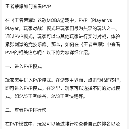
王者荣耀如何查看PVP
在《王者荣耀》这款MOBA游戏中，PVP（Player vs
Player，玩家对战）模式是玩家们最为热衷的玩法之一。
通过PVP模式，玩家可以与其他玩家进行实时对战，体验
紧张刺激的竞技乐趣。那么，如何在《王者荣耀》中查看
PVP的相关信息呢？以下将为您详细介绍。
一、进入PVP模式
玩家需要进入PVP模式。在游戏主界面，点击“对战”按钮，
即可进入PVP模式。在这里，玩家可以选择不同的对战模
式，如5V5王者峡谷、3V3王者快跑等。
二、查看PVP排行榜
在PVP模式中，玩家可以通过排行榜查看自己的排名以及