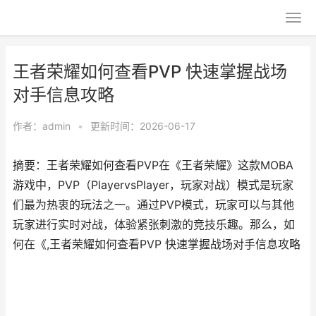
王者荣耀如何查看PVP 快速掌握战场
对手信息攻略
作者：
admin
•
更新时间：2026-06-17
摘要：王者荣耀如何查看PVP在《王者荣耀》这款MOBA
游戏中，PVP（PlayervsPlayer，玩家对战）模式是玩家
们最为热衷的玩法之一。通过PVP模式，玩家可以与其他
玩家进行实时对战，体验紧张刺激的竞技乐趣。那么，如
何在《,王者荣耀如何查看PVP 快速掌握战场对手信息攻略