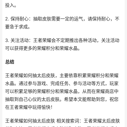
投入。
2. 保持耐心：抽取皮肤需要一定的运气，请保持耐心，不
要急于求成。
3. 关注活动：王者荣耀会不定期推出各种活动，关注活动
可以获得更多的荣耀积分和荣耀水晶。
总结
王者荣耀如何抽太后皮肤，主要依靠积累荣耀积分和荣耀
水晶。通过参与游戏、完成任务、参与活动等方式，玩家
可以积累足够的荣耀积分和荣耀水晶，从而在荣耀商店中
抽取到自己心仪的太后皮肤。希望本文能帮助到您，祝您
在王者荣耀中玩得愉快！
王者荣耀如何抽太后皮肤 相关搜索词：王者荣耀太后皮肤