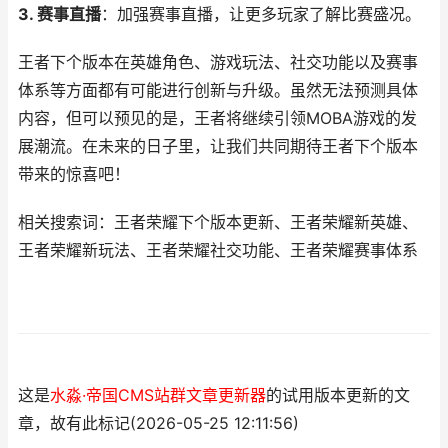
3. 赛事直播
：加强赛事直播，让更多玩家了解比赛盛况。
王者下个版本在英雄角色、游戏玩法、社交功能以及赛事
体系等方面都有可能进行创新与升级。虽然无法预测具体
内容，但可以预见的是，王者将继续引领MOBA游戏的发
展潮流。在未来的日子里，让我们共同期待王者下个版本
带来的惊喜吧！
相关搜索词：王者荣耀下个版本更新、王者荣耀新英雄、
王者荣耀新玩法、王者荣耀社交功能、王者荣耀赛事体系
这是
水淼·帝国CMS站群文章更新器
的试用版本更新的文
章，故有此标记(2026-05-25 12:11:56)