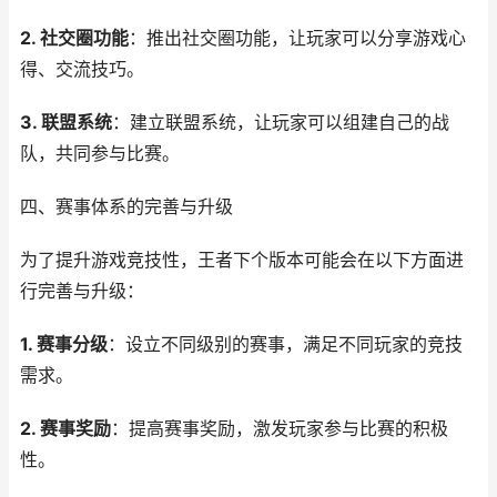
2. 社交圈功能
：推出社交圈功能，让玩家可以分享游戏心
得、交流技巧。
3. 联盟系统
：建立联盟系统，让玩家可以组建自己的战
队，共同参与比赛。
四、赛事体系的完善与升级
为了提升游戏竞技性，王者下个版本可能会在以下方面进
行完善与升级：
1. 赛事分级
：设立不同级别的赛事，满足不同玩家的竞技
需求。
2. 赛事奖励
：提高赛事奖励，激发玩家参与比赛的积极
性。