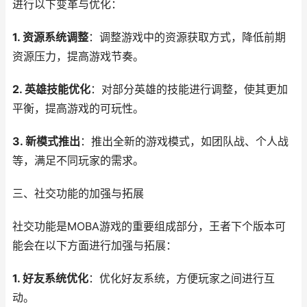
进行以下变革与优化：
1. 资源系统调整
：调整游戏中的资源获取方式，降低前期
资源压力，提高游戏节奏。
2. 英雄技能优化
：对部分英雄的技能进行调整，使其更加
平衡，提高游戏的可玩性。
3. 新模式推出
：推出全新的游戏模式，如团队战、个人战
等，满足不同玩家的需求。
三、社交功能的加强与拓展
社交功能是MOBA游戏的重要组成部分，王者下个版本可
能会在以下方面进行加强与拓展：
1. 好友系统优化
：优化好友系统，方便玩家之间进行互
动。