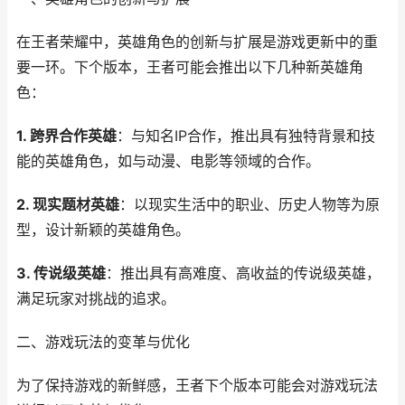
在王者荣耀中，英雄角色的创新与扩展是游戏更新中的重
要一环。下个版本，王者可能会推出以下几种新英雄角
色：
1. 跨界合作英雄
：与知名IP合作，推出具有独特背景和技
能的英雄角色，如与动漫、电影等领域的合作。
2. 现实题材英雄
：以现实生活中的职业、历史人物等为原
型，设计新颖的英雄角色。
3. 传说级英雄
：推出具有高难度、高收益的传说级英雄，
满足玩家对挑战的追求。
二、游戏玩法的变革与优化
为了保持游戏的新鲜感，王者下个版本可能会对游戏玩法