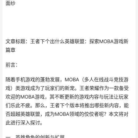
面纱
文章标题：王者下个出什么英雄联盟：探索MOBA游戏新
篇章
前言：
随着手机游戏的蓬勃发展，MOBA（多人在线战斗竞技游
戏）类游戏成为了玩家们的新宠。王者荣耀作为一款备受
欢迎的MOBA游戏，其不断更新的游戏内容与玩法让玩家
们乐此不疲。那么，王者下个版本将推出哪些新内容，能
否超越英雄联盟，成为MOBA领域的佼佼者呢？本文将对
此进行深入探讨。
一、英雄角色的创新与扩展