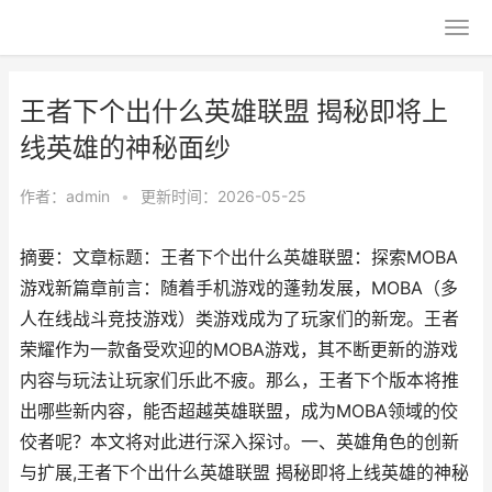
王者下个出什么英雄联盟 揭秘即将上
线英雄的神秘面纱
作者：
admin
•
更新时间：2026-05-25
摘要：文章标题：王者下个出什么英雄联盟：探索MOBA
游戏新篇章前言：随着手机游戏的蓬勃发展，MOBA（多
人在线战斗竞技游戏）类游戏成为了玩家们的新宠。王者
荣耀作为一款备受欢迎的MOBA游戏，其不断更新的游戏
内容与玩法让玩家们乐此不疲。那么，王者下个版本将推
出哪些新内容，能否超越英雄联盟，成为MOBA领域的佼
佼者呢？本文将对此进行深入探讨。一、英雄角色的创新
与扩展,王者下个出什么英雄联盟 揭秘即将上线英雄的神秘