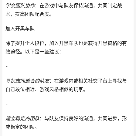
学会团队协作
：在游戏中与队友保持沟通，共同制定战
术，提高团队配合度。
加入开黑车队
除了提升个人段位，加入开黑车队也是获得开黑资格的有
效途径。以下是一些建议：
-
寻找志同道合的队友
：在游戏内或相关社交平台上寻找与
自己段位相近、游戏风格相似的玩家。
-
建立稳定的团队
：与队友保持良好的沟通，共同进步，形
成稳定的团队。