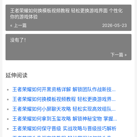
王者荣耀如何换模板视频教程 轻松更换游戏界面 个性化
你的游戏体验
« 上一篇
2026-05-23
没有了！
下一篇 »
延伸阅读
王者荣耀如何开黑资格详解 解锁团队作战新技能 开启组队畅玩之旅
王者荣耀如何换模板视频教程 轻松更换游戏界面 个性化你的游戏体验
王者荣耀如何小屏聊天攻略 轻松实现高效组队沟通
王者荣耀如何拿到玉玺攻略 解锁神秘宝物 掌握最强攻略技巧
王者荣耀如何保守晋级 实战攻略与晋级技巧解析