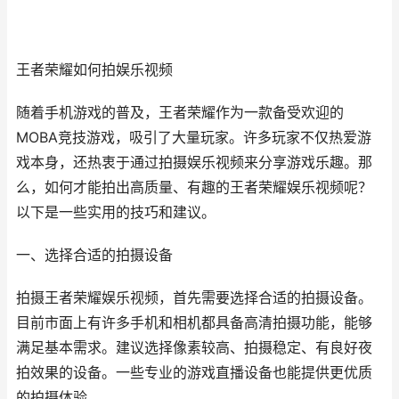
王者荣耀如何拍娱乐视频
随着手机游戏的普及，王者荣耀作为一款备受欢迎的
MOBA竞技游戏，吸引了大量玩家。许多玩家不仅热爱游
戏本身，还热衷于通过拍摄娱乐视频来分享游戏乐趣。那
么，如何才能拍出高质量、有趣的王者荣耀娱乐视频呢？
以下是一些实用的技巧和建议。
一、选择合适的拍摄设备
拍摄王者荣耀娱乐视频，首先需要选择合适的拍摄设备。
目前市面上有许多手机和相机都具备高清拍摄功能，能够
满足基本需求。建议选择像素较高、拍摄稳定、有良好夜
拍效果的设备。一些专业的游戏直播设备也能提供更优质
的拍摄体验。