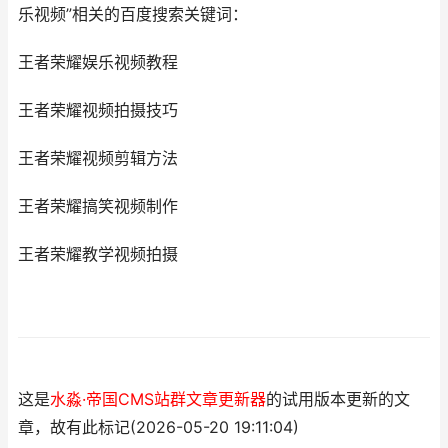
乐视频”相关的百度搜索关键词：
王者荣耀娱乐视频教程
王者荣耀视频拍摄技巧
王者荣耀视频剪辑方法
王者荣耀搞笑视频制作
王者荣耀教学视频拍摄
这是
水淼·帝国CMS站群文章更新器
的试用版本更新的文
章，故有此标记(2026-05-20 19:11:04)