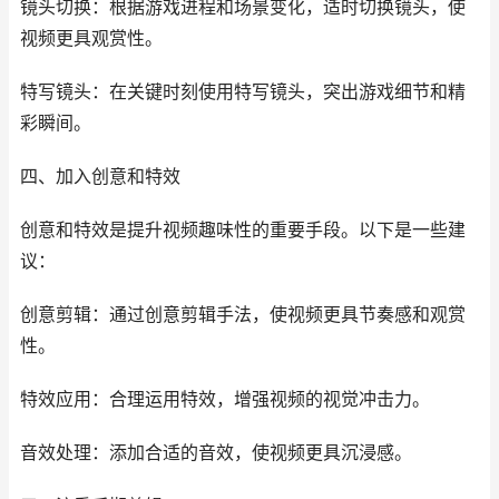
镜头切换：根据游戏进程和场景变化，适时切换镜头，使
视频更具观赏性。
特写镜头：在关键时刻使用特写镜头，突出游戏细节和精
彩瞬间。
四、加入创意和特效
创意和特效是提升视频趣味性的重要手段。以下是一些建
议：
创意剪辑：通过创意剪辑手法，使视频更具节奏感和观赏
性。
特效应用：合理运用特效，增强视频的视觉冲击力。
音效处理：添加合适的音效，使视频更具沉浸感。