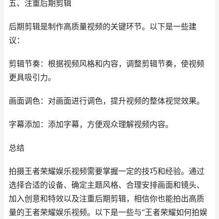
五、注重后期剪辑
后期剪辑是制作高质量视频的关键环节。以下是一些建
议：
剪辑节奏：根据视频风格和内容，调整剪辑节奏，使视频
更具吸引力。
画面调色：对画面进行调色，提升视频的整体视觉效果。
字幕添加：添加字幕，方便观众理解视频内容。
总结
拍摄王者荣耀娱乐视频需要掌握一定的技巧和经验。通过
选择合适的设备、确定主题风格、合理安排画面和镜头、
加入创意和特效以及注重后期剪辑，相信你也能拍出高质
量的王者荣耀娱乐视频。以下是一些与“王者荣耀如何拍娱