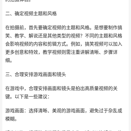
二、确定视频主题和风格
在拍摄前，首先要确定视频的主题和风格。是想要制作搞
笑、教学、解说还是其他类型的视频？不同的主题和风格
会影响视频的内容和剪辑方式。例如，搞笑视频可以加入
更多创意和特效，教学视频则需注重讲解清晰、步骤详
细。
三、合理安排游戏画面和镜头
在游戏中，合理安排画面和镜头是拍出高质量视频的关
键。以下是一些建议：
游戏画面：选择清晰、美观的游戏画面，避免过于杂乱或
模糊。