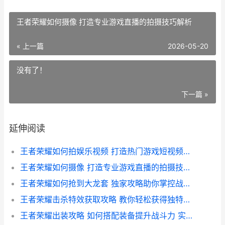
王者荣耀如何摄像 打造专业游戏直播的拍摄技巧解析
« 上一篇
2026-05-20
没有了！
下一篇 »
延伸阅读
王者荣耀如何拍娱乐视频 打造热门游戏短视频攻略
王者荣耀如何摄像 打造专业游戏直播的拍摄技巧解析
王者荣耀如何抢到大龙套 独家攻略助你掌控战场优势
王者荣耀击杀特效获取攻略 教你轻松获得独特战场荣耀
王者荣耀出装攻略 如何搭配装备提升战斗力 实战技巧解析