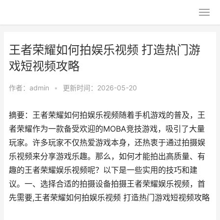
王者荣耀如何拍娱乐视频 打造热门游
戏短视频攻略
作者：
admin
•
更新时间：2026-05-20
摘要：王者荣耀如何拍娱乐视频随着手机游戏的普及，王
者荣耀作为一款备受欢迎的MOBA竞技游戏，吸引了大量
玩家。许多玩家不仅热爱游戏本身，还热衷于通过拍摄娱
乐视频来分享游戏乐趣。那么，如何才能拍出高质量、有
趣的王者荣耀娱乐视频呢？以下是一些实用的技巧和建
议。一、选择合适的拍摄设备拍摄王者荣耀娱乐视频，首
先需要,王者荣耀如何拍娱乐视频 打造热门游戏短视频攻略