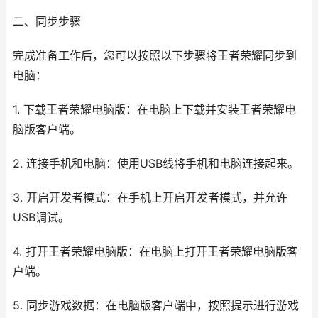
二、同步步骤
完成准备工作后，您可以按照以下步骤将王者荣耀同步到
电脑：
1. 下载王者荣耀电脑版：在电脑上下载并安装王者荣耀电
脑版客户端。
2. 连接手机和电脑：使用USB线将手机和电脑连接起来。
3. 开启开发者模式：在手机上开启开发者模式，并允许
USB调试。
4. 打开王者荣耀电脑版：在电脑上打开王者荣耀电脑版客
户端。
5. 同步游戏数据：在电脑版客户端中，按照提示进行游戏