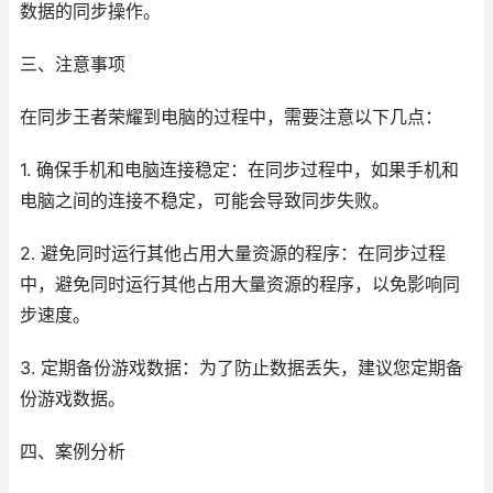
数据的同步操作。
三、注意事项
在同步王者荣耀到电脑的过程中，需要注意以下几点：
1. 确保手机和电脑连接稳定：在同步过程中，如果手机和
电脑之间的连接不稳定，可能会导致同步失败。
2. 避免同时运行其他占用大量资源的程序：在同步过程
中，避免同时运行其他占用大量资源的程序，以免影响同
步速度。
3. 定期备份游戏数据：为了防止数据丢失，建议您定期备
份游戏数据。
四、案例分析