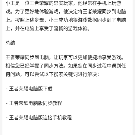
小王是一位王者荣耀的忠实玩家，他经常在手机上玩游
戏。为了更好地体验游戏，他决定将王者荣耀同步到电脑
上。按照上述步骤，小王成功地将游戏数据同步到了电脑
上，并在电脑上享受了流畅的游戏体验。
总结
王者荣耀同步到电脑，让玩家可以更加便捷地享受游戏。
相信您已经掌握了同步方法。如果您在同步过程中遇到任
何问题，可以尝试以下搜索关键词进行解决：
- 王者荣耀电脑版下载
- 王者荣耀电脑版同步教程
- 王者荣耀电脑版连接手机教程