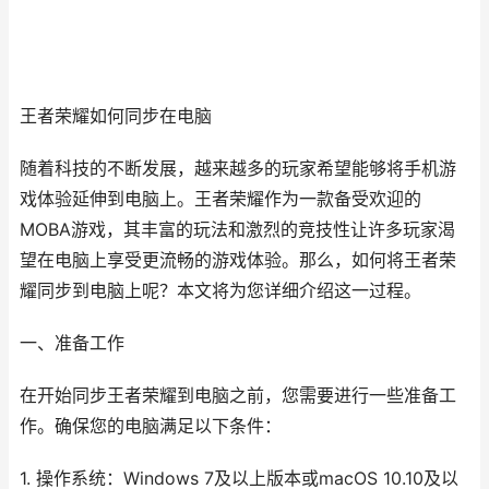
王者荣耀如何同步在电脑
随着科技的不断发展，越来越多的玩家希望能够将手机游
戏体验延伸到电脑上。王者荣耀作为一款备受欢迎的
MOBA游戏，其丰富的玩法和激烈的竞技性让许多玩家渴
望在电脑上享受更流畅的游戏体验。那么，如何将王者荣
耀同步到电脑上呢？本文将为您详细介绍这一过程。
一、准备工作
在开始同步王者荣耀到电脑之前，您需要进行一些准备工
作。确保您的电脑满足以下条件：
1. 操作系统：Windows 7及以上版本或macOS 10.10及以