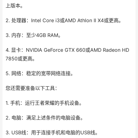
上版本。
2. 处理器：Intel Core i3或AMD Athlon II X4或更高。
3. 内存：至少4GB RAM。
4. 显卡：NVIDIA GeForce GTX 660或AMD Radeon HD
7850或更高。
5. 网络：稳定的宽带网络连接。
您还需要准备以下工具：
1. 手机：运行王者荣耀的手机设备。
2. 电脑：满足上述条件的电脑设备。
3. USB线：用于连接手机和电脑的USB线。