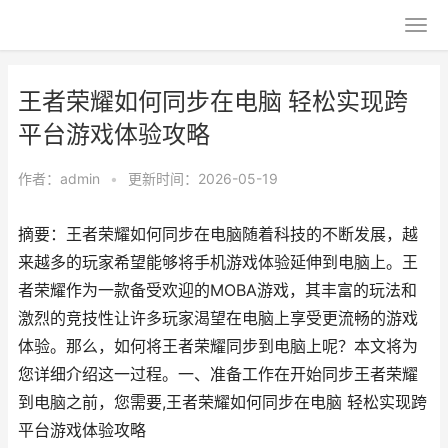
王者荣耀如何同步在电脑 轻松实现跨
平台游戏体验攻略
作者：
admin
•
更新时间：2026-05-19
摘要：王者荣耀如何同步在电脑随着科技的不断发展，越
来越多的玩家希望能够将手机游戏体验延伸到电脑上。王
者荣耀作为一款备受欢迎的MOBA游戏，其丰富的玩法和
激烈的竞技性让许多玩家渴望在电脑上享受更流畅的游戏
体验。那么，如何将王者荣耀同步到电脑上呢？本文将为
您详细介绍这一过程。一、准备工作在开始同步王者荣耀
到电脑之前，您需要,王者荣耀如何同步在电脑 轻松实现跨
平台游戏体验攻略