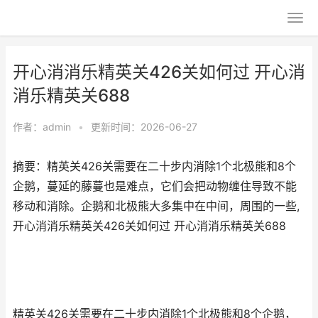
开心消消乐精英关426关如何过 开心消
消乐精英关688
作者：
admin
•
更新时间：2026-06-27
摘要：精英关426关需要在二十步内消除1个北极熊和8个
企鹅，蔓延的藤蔓也是难点，它们会把动物缠住导致不能
移动和消除。企鹅和北极熊大多集中在中间，周围的一些,
开心消消乐精英关426关如何过 开心消消乐精英关688
精英关426关需要在二十步内消除1个北极熊和8个企鹅，