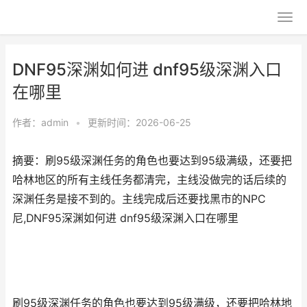
DNF95深渊如何进 dnf95级深渊入口
在哪里
作者：
admin
•
更新时间：2026-06-25
摘要：刷95级深渊任务的角色也要达到95级满级，还要把
哈林地区的所有主线任务都清完，主线没做完的话后续的
深渊任务是接不到的。主线完成后还要找黑市的NPC
尼,DNF95深渊如何进 dnf95级深渊入口在哪里
刷95级深渊任务的角色也要达到95级满级，还要把哈林地