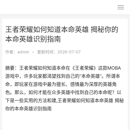
王者荣耀如何知道本命英雄 揭秘你的
本命英雄识别指南
作者：
admin
•
更新时间：2026-07-07
摘要：王者荣耀如何知道本命在《王者荣耀》这款MOBA
游戏中，许多玩家都渴望找到自己的“本命英雄”。所谓本
命，即玩家在游戏中最为擅长、感情最为深厚的英雄角
色。那么，如何才能在众多英雄中找到自己的本命呢？以
下是一些实用的方法和建,王者荣耀如何知道本命英雄 揭秘
你的本命英雄识别指南