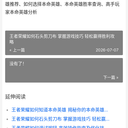
雄推荐、如何选择本命英雄、本命英雄胜率查询、高手玩
家本命英雄分析
王者荣耀如何石头剪刀布 掌握游戏技巧 轻松赢得胜利攻
略
« 上一篇
2026-07-07
没有了！
下一篇 »
延伸阅读
王者荣耀如何知道本命英雄 揭秘你的本命英雄识别指南
王者荣耀如何石头剪刀布 掌握游戏技巧 轻松赢得胜利攻略