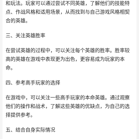
和玩法。玩家可以通过尝试不同英雄，了解他们的技能特
点、作战风格和适用场景，从而找到与自己游戏风格相契
合的英雄。
三、关注英雄胜率
在尝试英雄的过程中，可以关注每个英雄的胜率。胜率较
高的英雄在游戏中表现更为出色，更容易成为玩家的本
命。
四、参考高手玩家的选择
在游戏中，可以关注一些高手玩家的本命英雄。通过观察
他们的操作和战术，了解这些英雄的优缺点，为自己的选
择提供参考。
五、结合自身实际情况