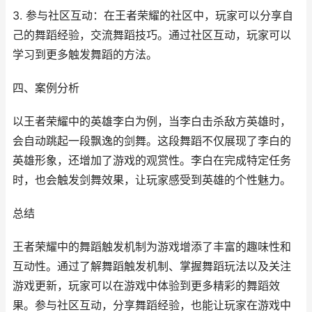
3. 参与社区互动：在王者荣耀的社区中，玩家可以分享自
己的舞蹈经验，交流舞蹈技巧。通过社区互动，玩家可以
学习到更多触发舞蹈的方法。
四、案例分析
以王者荣耀中的英雄李白为例，当李白击杀敌方英雄时，
会自动跳起一段飘逸的剑舞。这段舞蹈不仅展现了李白的
英雄形象，还增加了游戏的观赏性。李白在完成特定任务
时，也会触发剑舞效果，让玩家感受到英雄的个性魅力。
总结
王者荣耀中的舞蹈触发机制为游戏增添了丰富的趣味性和
互动性。通过了解舞蹈触发机制、掌握舞蹈玩法以及关注
游戏更新，玩家可以在游戏中体验到更多精彩的舞蹈效
果。参与社区互动，分享舞蹈经验，也能让玩家在游戏中