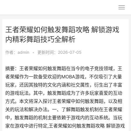
王者荣耀如何触发舞蹈攻略 解锁游戏
内精彩舞蹈技巧全解析
作者：
admin
•
更新时间：2026-07-05
摘要：王者荣耀如何触发舞蹈在当今的电子竞技领域，王
者荣耀作为一款备受欢迎的MOBA游戏，不仅吸引了大量
玩家，还因其独特的文化内涵和社交属性，衍生出了丰富
的游戏玩法。其中，触发舞蹈成为了许多玩家喜爱的互动
方式。本文将深入探讨王者荣耀中如何触发舞蹈，以及相
关的玩法和解决办法。一、了解舞蹈触发机制在王者荣耀
中，触发舞蹈的机制主要依赖于游戏内的互动系统。当玩
家在游戏中进行特定,王者荣耀如何触发舞蹈攻略 解锁游戏