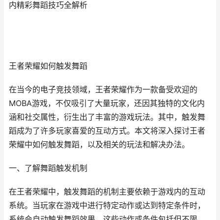
内精彩舞蹈技巧全解析
王者荣耀如何触发舞蹈
在当今的电子竞技领域，王者荣耀作为一款备受欢迎的
MOBA游戏，不仅吸引了大量玩家，还因其独特的文化内
涵和社交属性，衍生出了丰富的游戏玩法。其中，触发舞
蹈成为了许多玩家喜爱的互动方式。本文将深入探讨王者
荣耀中如何触发舞蹈，以及相关的玩法和解决办法。
一、了解舞蹈触发机制
在王者荣耀中，触发舞蹈的机制主要依赖于游戏内的互动
系统。当玩家在游戏中进行特定动作或达到特定条件时，
系统会自动触发舞蹈效果。这些动作或条件包括但不限