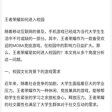
王者荣耀如何进入校园
随着移动互联网的普及，手机游戏已经成为当代大学生生
活中不可或缺的一部分。其中，王者荣耀作为一款备受欢
迎的MOBA竞技游戏，在校园中的影响力日益扩大。那
么，王者荣耀是如何进入校园的？本文将从多个角度分析
这一问题。
一、校园文化背景下的游戏需求
近年来，随着社会竞争的加剧，大学生面临着巨大的学业
压力。王者荣耀作为一种休闲、竞技兼具的游戏，能够帮
助学生在紧张的学习之余放松身心，释放压力。王者荣耀
的社交属性也满足了大学生群体对于社交互动的需求。