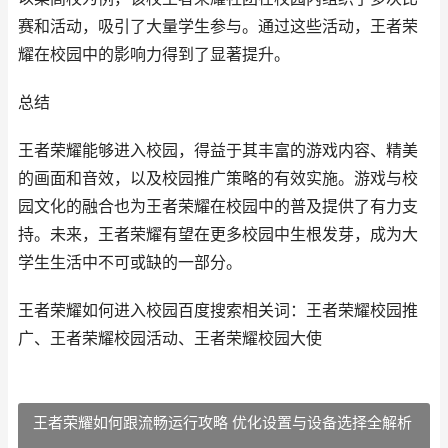
赛和活动，吸引了大量学生参与。通过这些活动，王者荣
耀在校园中的影响力得到了显著提升。
总结
王者荣耀能够进入校园，得益于其丰富的游戏内容、精美
的画面和音效，以及校园推广策略的有效实施。游戏与校
园文化的融合也为王者荣耀在校园中的普及提供了有力支
持。未来，王者荣耀有望在更多校园中生根发芽，成为大
学生生活中不可或缺的一部分。
王者荣耀如何进入校园百度搜索相关词：王者荣耀校园推
广、王者荣耀校园活动、王者荣耀校园大使
王者荣耀如何跟流畅运行攻略 优化设置与设备选择全解析