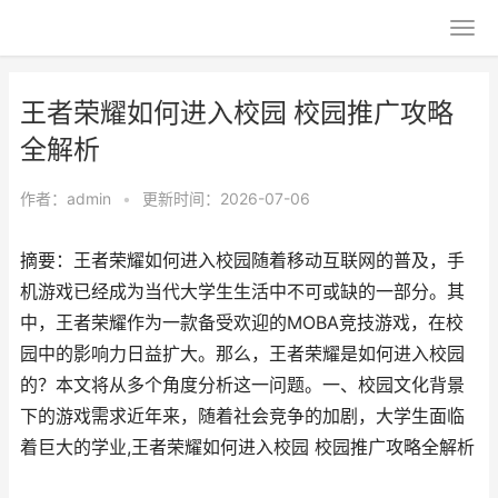
王者荣耀如何进入校园 校园推广攻略
全解析
作者：
admin
•
更新时间：2026-07-06
摘要：王者荣耀如何进入校园随着移动互联网的普及，手
机游戏已经成为当代大学生生活中不可或缺的一部分。其
中，王者荣耀作为一款备受欢迎的MOBA竞技游戏，在校
园中的影响力日益扩大。那么，王者荣耀是如何进入校园
的？本文将从多个角度分析这一问题。一、校园文化背景
下的游戏需求近年来，随着社会竞争的加剧，大学生面临
着巨大的学业,王者荣耀如何进入校园 校园推广攻略全解析