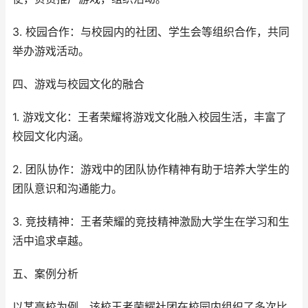
3. 校园合作：与校园内的社团、学生会等组织合作，共同
举办游戏活动。
四、游戏与校园文化的融合
1. 游戏文化：王者荣耀将游戏文化融入校园生活，丰富了
校园文化内涵。
2. 团队协作：游戏中的团队协作精神有助于培养大学生的
团队意识和沟通能力。
3. 竞技精神：王者荣耀的竞技精神激励大学生在学习和生
活中追求卓越。
五、案例分析
以某高校为例，该校王者荣耀社团在校园内组织了多次比