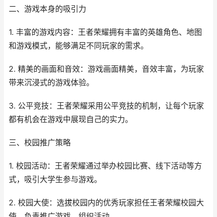
二、游戏本身的吸引力
1. 丰富的游戏内容：王者荣耀拥有丰富的英雄角色、地图
和游戏模式，能够满足不同玩家的需求。
2. 精美的画面和音效：游戏画面精美，音效丰富，为玩家
带来沉浸式的游戏体验。
3. 公平竞技：王者荣耀采用公平竞技的机制，让每个玩家
都有机会在游戏中展现自己的实力。
三、校园推广策略
1. 校园活动：王者荣耀通过举办校园比赛、线下活动等方
式，吸引大学生参与游戏。
2. 校园大使：选拔校园内的优秀玩家担任王者荣耀校园大
使，负责推广游戏，组织活动。