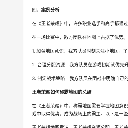
四、案例分析
在《王者荣耀》中，许多职业选手和高手都通过
在一场比赛中，敌方团队在地图上占据了优势。
1. 加强地图意识：我方队员时刻关注小地图，
2. 合理分配资源：我方队员在游戏初期就优
3. 制定战术策略：我方队员在团战中明确自己
王者荣耀如何称霸地图的总结
在《王者荣耀》中，称霸地图需要掌握地图意识
戏中取得优势，成为战场上的霸主。以下是一些
王者荣耀地图意识、王者荣耀资源分配、王者荣