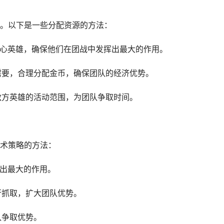
。以下是一些分配资源的方法：
核心英雄，确保他们在团战中发挥出最大的作用。
的需要，合理分配金币，确保团队的经济优势。
制敌方英雄的活动范围，为团队争取时间。
术策略的方法：
挥出最大的作用。
行抓取，扩大团队优势。
队争取优势。