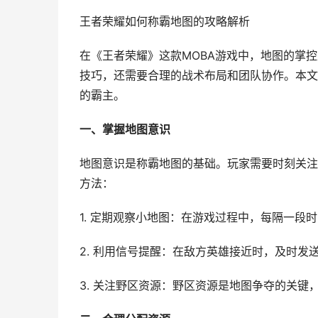
王者荣耀如何称霸地图的攻略解析
在《王者荣耀》这款MOBA游戏中，地图的掌
技巧，还需要合理的战术布局和团队协作。本文
的霸主。
一、掌握地图意识
地图意识是称霸地图的基础。玩家需要时刻关注
方法：
1. 定期观察小地图：在游戏过程中，每隔一
2. 利用信号提醒：在敌方英雄接近时，及时发
3. 关注野区资源：野区资源是地图争夺的关