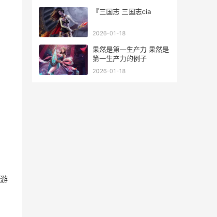
『三国志 三国志cia
2026-01-18
果然是第一生产力 果然是
第一生产力的例子
2026-01-18
游