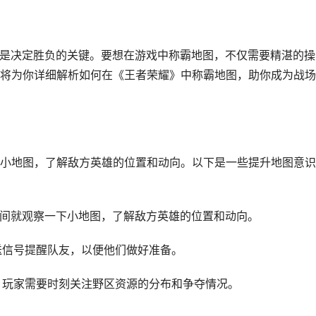
控是决定胜负的关键。要想在游戏中称霸地图，不仅需要精湛的操
将为你详细解析如何在《王者荣耀》中称霸地图，助你成为战场
小地图，了解敌方英雄的位置和动向。以下是一些提升地图意识
段时间就观察一下小地图，了解敌方英雄的位置和动向。
送信号提醒队友，以便他们做好准备。
键，玩家需要时刻关注野区资源的分布和争夺情况。