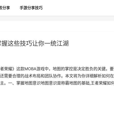
答分享
手游分享技巧
掌握这些技巧让你一统江湖
者荣耀》这款MOBA游戏中，地图的掌控是决定胜负的关键。要
还需要合理的战术布局和团队协作。本文将为你详细解析如何在
主。一、掌握地图意识地图意识是称霸地图的基础,王者荣耀如