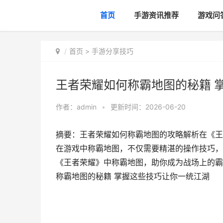
首页
手游资讯推荐
游戏问
首页
>
手游分享技巧
王者荣耀如何称霸地图的秘籍 
作者：
admin
•
更新时间：2026-06-20
摘要：王者荣耀如何称霸地图的攻略解析在《王
在游戏中称霸地图，不仅需要精湛的操作技巧，
《王者荣耀》中称霸地图，助你成为战场上的霸
称霸地图的秘籍 掌握这些技巧让你一统江湖