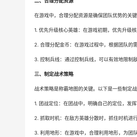
二、合理分配资源
在游戏中，合理分配资源是确保团队优势的关键
1. 优先升级核心英雄：在游戏初期，优先升级
2. 合理分配金币：在游戏过程中，根据团队
3. 控制兵线：通过控制兵线，可以有效地限
三、制定战术策略
战术策略是称霸地图的关键。以下是一些制定战
1. 团战定位：在团战中，明确自己的定位，发
2. 抓取时机：在敌方英雄分散时，抓住时机进
3. 利用地形：在游戏中，合理利用地形，为团