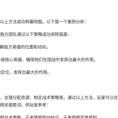
以上方法成功称霸地图。以下是一个案例分析：
我方团队通过以下策略成功逆转局面：
了解敌方英雄的位置和动向。
先升级核心英雄，确保他们在团战中发挥出最大的作用。
的定位，发挥出最大的作用。
、合理分配资源、制定战术策略等。通过以上方法，玩家可以在
相关搜索词，供玩家参考：
耀战术策略、王者荣耀团战技巧、王者荣耀英雄搭配