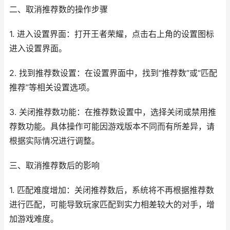
二、取消推荐数的操作步骤
1. 进入设置界面：打开王者荣耀，点击右上角的设置图标
进入设置界面。
2. 找到推荐数设置：在设置界面中，找到“推荐数”或“匹配
推荐”等相关设置选项。
3. 关闭推荐数功能：在推荐数设置中，选择关闭或禁用推
荐数功能。具体操作可能因游戏版本不同而有所差异，请
根据实际情况进行调整。
三、取消推荐数后的影响
1. 匹配难度增加：关闭推荐数后，系统将不再根据推荐数
进行匹配，可能导致玩家匹配到实力相差较大的对手，增
加游戏难度。