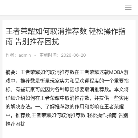
王者荣耀如何取消推荐数 轻松操作指
南 告别推荐困扰
作者：
admin
•
更新时间：2026-06-20
摘要：王者荣耀如何取消推荐数在王者荣耀这款MOBA游
戏中，推荐数是衡量玩家实力和受欢迎程度的一个重要指
标。有些玩家可能因为各种原因想要取消推荐数。本文将
详细介绍如何在王者荣耀中取消推荐数，并提供一些实用
的解决办法。一、了解推荐数的作用和影响在王者荣耀
中，推荐数,王者荣耀如何取消推荐数 轻松操作指南 告别
推荐困扰