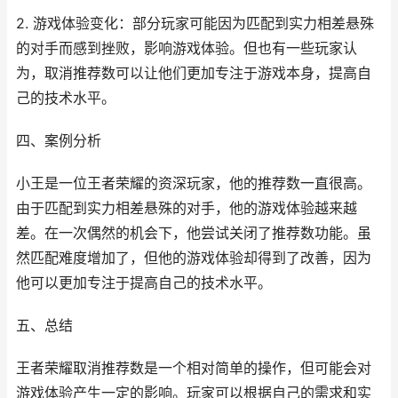
2. 游戏体验变化：部分玩家可能因为匹配到实力相差悬殊
的对手而感到挫败，影响游戏体验。但也有一些玩家认
为，取消推荐数可以让他们更加专注于游戏本身，提高自
己的技术水平。
四、案例分析
小王是一位王者荣耀的资深玩家，他的推荐数一直很高。
由于匹配到实力相差悬殊的对手，他的游戏体验越来越
差。在一次偶然的机会下，他尝试关闭了推荐数功能。虽
然匹配难度增加了，但他的游戏体验却得到了改善，因为
他可以更加专注于提高自己的技术水平。
五、总结
王者荣耀取消推荐数是一个相对简单的操作，但可能会对
游戏体验产生一定的影响。玩家可以根据自己的需求和实