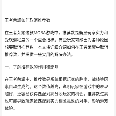
王者荣耀如何取消推荐数
在王者荣耀这款MOBA游戏中，推荐数是衡量玩家实力和
受欢迎程度的一个重要指标。有些玩家可能因为各种原因
想要取消推荐数。本文将详细介绍如何在王者荣耀中取消
推荐数，并提供一些实用的解决办法。
一、了解推荐数的作用和影响
在王者荣耀中，推荐数是系统根据玩家的胜率、战绩等因
素自动生成的。这个数值越高，说明玩家在游戏中的表现
越好，更容易获得匹配到高分段玩家的机会。推荐数过高
也可能导致玩家被匹配到实力相差悬殊的对手，影响游戏
体验。