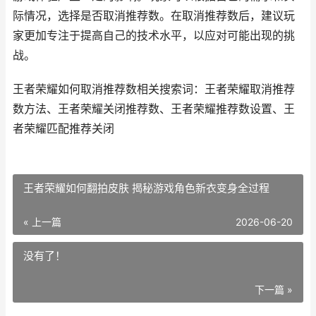
际情况，选择是否取消推荐数。在取消推荐数后，建议玩
家更加专注于提高自己的技术水平，以应对可能出现的挑
战。
王者荣耀如何取消推荐数相关搜索词：王者荣耀取消推荐
数方法、王者荣耀关闭推荐数、王者荣耀推荐数设置、王
者荣耀匹配推荐关闭
王者荣耀如何翻拍皮肤 揭秘游戏角色新衣变身全过程
« 上一篇
2026-06-20
没有了！
下一篇 »