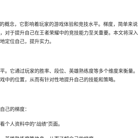
要的概念，它影响着玩家的游戏体验和竞技水平。梯度，简单来说
，对于提升自己在王者荣耀中的竞技能力至关重要。本文将深入
地定位自己，提升实力。
平。它通过玩家的胜率、段位、英雄熟练度等多个维度来衡量。
戏中的位置，从而有针对性地提升自己的技能和策略。
自己的梯度：
看个人资料中的“战绩”页面。