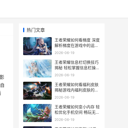
热门文章
王者荣耀如何看梯度 深度
解析梯度在游戏中的运用
与提升
2026-06-19
王者荣耀信息栏切换技巧
揭秘 轻松掌握信息栏操作
告别繁琐设置
2026-06-19
影
王者荣耀如何看福利皮肤
自
揭秘游戏内福利皮肤的获
看
取与价值
2026-06-19
王者荣耀如何变小内存 轻
松优化手机空间 畅玩无忧
攻略
2026-06-19