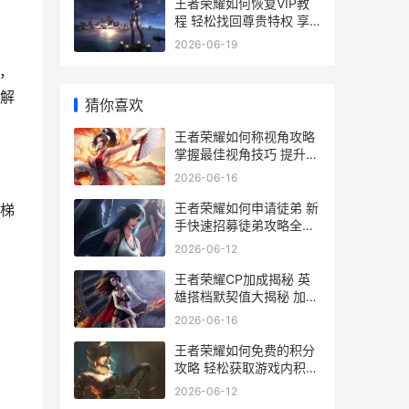
王者荣耀如何恢复VIP教
程 轻松找回尊贵特权 享
受畅玩体验
2026-06-19
，
解
猜你喜欢
王者荣耀如何称视角攻略
掌握最佳视角技巧 提升游
戏体验
2026-06-16
王者荣耀如何申请徒弟 新
梯
手快速招募徒弟攻略全解
析
2026-06-12
王者荣耀CP加成揭秘 英
雄搭档默契值大揭秘 加成
多少让你战力飙升
2026-06-16
王者荣耀如何免费的积分
攻略 轻松获取游戏内积分
全解析
2026-06-12