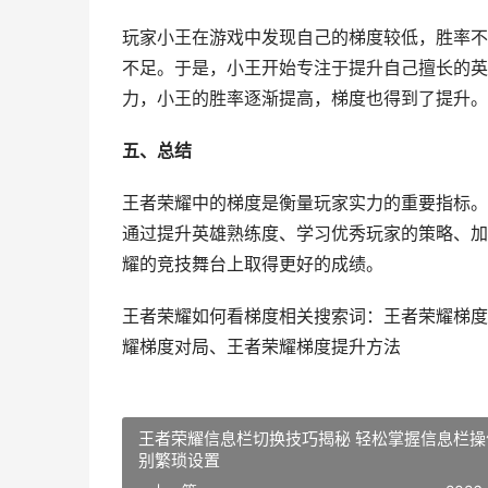
玩家小王在游戏中发现自己的梯度较低，胜率不
不足。于是，小王开始专注于提升自己擅长的英
力，小王的胜率逐渐提高，梯度也得到了提升。
五、总结
王者荣耀中的梯度是衡量玩家实力的重要指标。
通过提升英雄熟练度、学习优秀玩家的策略、加
耀的竞技舞台上取得更好的成绩。
王者荣耀如何看梯度相关搜索词：王者荣耀梯度
耀梯度对局、王者荣耀梯度提升方法
王者荣耀信息栏切换技巧揭秘 轻松掌握信息栏操
别繁琐设置