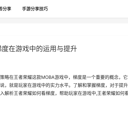
答分享
手游分享技巧
梯度在游戏中的运用与提升
策略在王者荣耀这款MOBA游戏中，梯度是一个重要的概念，它
说，就是玩家在游戏中的实力水平。了解和掌握梯度，对于提升
入解析王者荣耀如何看梯度，帮助玩家在游戏中,王者荣耀如何