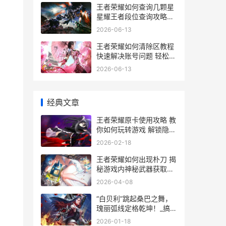
王者荣耀如何查询几颗星
星耀王者段位查询攻略全
解析
2026-06-13
王者荣耀如何清除区教程
快速解决账号问题 轻松恢
复游戏体验
2026-06-13
经典文章
王者荣耀原卡使用攻略 教
你如何玩转游戏 解锁隐藏
技巧
2026-02-18
王者荣耀如何出现朴刀 揭
秘游戏内神秘武器获取攻
略
2026-04-08
“白贝利”跳起桑巴之舞，
瑰丽弧线定格乾坤！_搞趣
网
2026-01-18