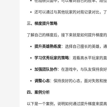
在战绩页面中，可以看到自己的胜率、段位
还可以通过与其他玩家的对局记录对比，了
三、梯度提升策略
了解自己的梯度后，接下来就是如何提升梯度的
提升英雄熟练度
：选择自己擅长的英雄，通
学习优秀玩家的策略
：观看高水平玩家的直
加强团队协作
：在游戏中，与队友保持良好
调整心态
：保持良好的心态，面对失败和挫
四、案例分析
以下是一个案例，说明如何通过提升梯度来提高