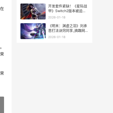
开发套件紧缺！《星际战
在
甲》Switch2版本被迫延
迟_搞趣网 游戏开发套件
2026-01-18
《明末：渊虚之羽》刘承
恩打法诀窍同享_搞趣网
明末渊虚之羽销量
2026-01-18
。
荣
荣