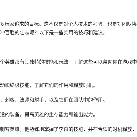
许多玩家追求的目标。这不仅是对个人技术的考验，也是对团队协
冲百胜的壮志呢？以下是一些实用的技巧和建议。
个英雄都有其独特的技能和玩法，了解这些可以帮助你在游戏中
动和终极技能，了解它们的作用和释放时机。
、刺客、法师和射手，以及它们在团队中的作用。
适的装备，提高英雄的生存能力和输出能力。
刺客英雄。他熟练地掌握了李白的技能，并在合适的时机释放，