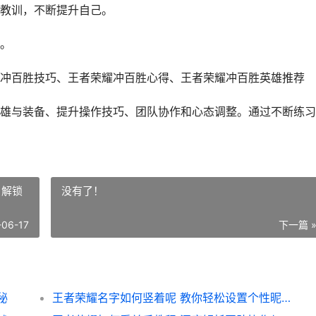
教训，不断提升自己。
。
冲百胜技巧、王者荣耀冲百胜心得、王者荣耀冲百胜英雄推荐
雄与装备、提升操作技巧、团队协作和心态调整。通过不断练习
 解锁
没有了！
-06-17
下一篇 
秘
王者荣耀名字如何竖着呢 教你轻松设置个性昵称 解锁竖版显示新姿势