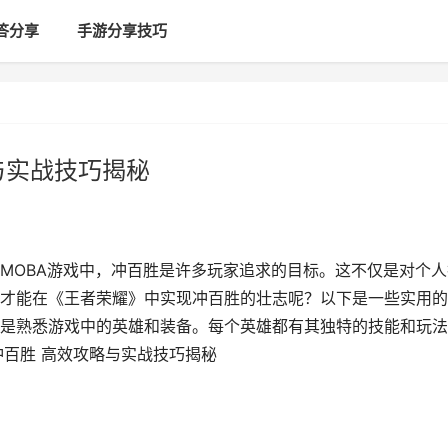
答分享
手游分享技巧
与实战技巧揭秘
MOBA游戏中，冲百胜是许多玩家追求的目标。这不仅是对个人
才能在《王者荣耀》中实现冲百胜的壮志呢？以下是一些实用的
是熟悉游戏中的英雄和装备。每个英雄都有其独特的技能和玩法
冲百胜 高效攻略与实战技巧揭秘