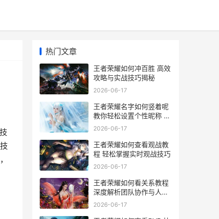
热门文章
王者荣耀如何冲百胜 高效
攻略与实战技巧揭秘
2026-06-17
王者荣耀名字如何竖着呢
教你轻松设置个性昵称 解
锁竖版显示新姿势
2026-06-17
技
王者荣耀如何查看观战教
技
程 轻松掌握实时观战技巧
，
2026-06-17
王者荣耀如何看关系教程
深度解析团队协作与人际
互动技巧
2026-06-17