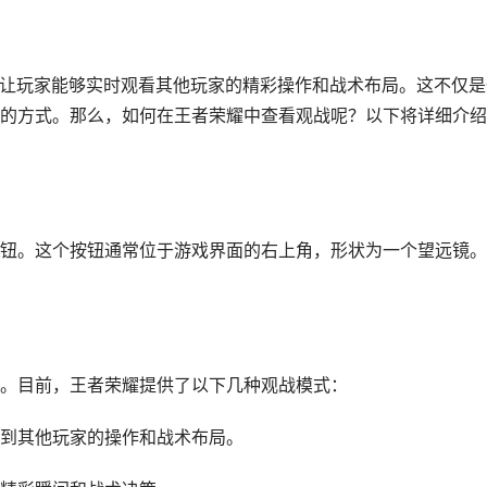
能让玩家能够实时观看其他玩家的精彩操作和战术布局。这不仅是
的方式。那么，如何在王者荣耀中查看观战呢？以下将详细介绍
钮。这个按钮通常位于游戏界面的右上角，形状为一个望远镜。
。目前，王者荣耀提供了以下几种观战模式：
到其他玩家的操作和战术布局。