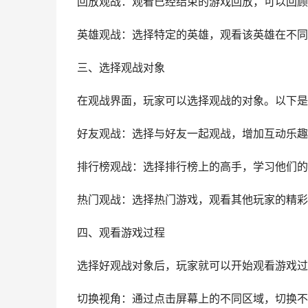
回放观战：观看已经结束的游戏回放，可以回顾
英雄观战：选择特定的英雄，观看该英雄在不同
三、选择观战对象
在观战界面，玩家可以选择观战的对象。以下是
好友观战：选择与好友一起观战，增加互动乐趣
排行榜观战：选择排行榜上的高手，学习他们的
热门观战：选择热门游戏，观看其他玩家的精彩
四、观看游戏过程
选择好观战对象后，玩家就可以开始观看游戏过
切换视角：通过点击屏幕上的不同区域，切换不