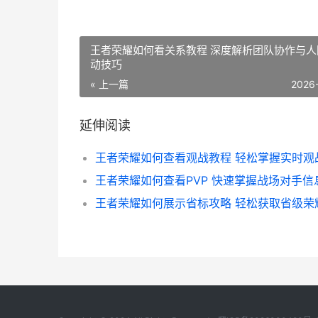
王者荣耀如何看关系教程 深度解析团队协作与人
动技巧
« 上一篇
2026
延伸阅读