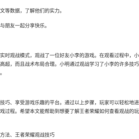
文等数据，了解他们的实力。
与朋友一起分享快乐。
实时观战模式，观战了一位好友小李的游戏。在观看过程中，小
高超，而且战术布局合理。小明通过观战学习了小李的许多技巧
。
技巧、享受游戏乐趣的平台。通过以上步骤，玩家可以轻松地进
戏过程。希望本文能帮助到想要了解王者荣耀如何查看观战的玩
方法、王者荣耀观战技巧