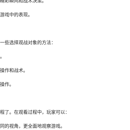
精彩瞬间和战术决策。
游戏中的表现。
一些选择观战对象的方法：
。
操作和战术。
操作。
程了。在观看过程中，玩家可以：
同的视角，更全面地观察游戏。