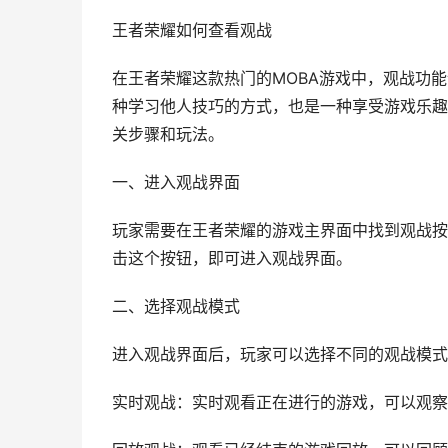
王者荣耀如何查看观战
在王者荣耀这款热门的MOBA游戏中，观战功
种学习他人技巧的方式，也是一种享受游戏乐趣
关步骤和玩法。
一、进入观战界面
玩家需要在王者荣耀的游戏主界面中找到观战按
击这个按钮，即可进入观战界面。
二、选择观战模式
进入观战界面后，玩家可以选择不同的观战模式
实时观战：实时观看正在进行的游戏，可以观察