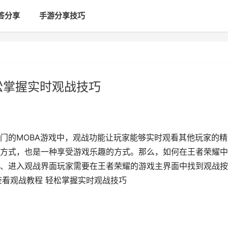
答分享
手游分享技巧
松掌握实时观战技巧
门的MOBA游戏中，观战功能让玩家能够实时观看其他玩家的精
方式，也是一种享受游戏乐趣的方式。那么，如何在王者荣耀中
、进入观战界面玩家需要在王者荣耀的游戏主界面中找到观战按
查看观战教程 轻松掌握实时观战技巧