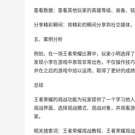
查看数据：查看其他玩家的英雄等级、装备、铭
分享精彩瞬间：将精彩的瞬间分享到社交媒体，
五、案例分析
例如，在一场王者荣耀比赛中，玩家小明选择了
发现小李在游戏中表现非常出色，不仅操作技巧
并在之后的游戏中加以运用，取得了更好的成绩
总结
王者荣耀的观战功能为玩家提供了一个学习他人
观战界面，选择观战模式、观战对象，并观看游
家。
相关搜索词：王者荣耀观战教程、王者荣耀观战