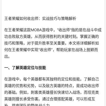
王者荣耀如何收出师：实战技巧与策略解析
在王者荣耀这款MOBA游戏中，"收出师"指的是在战斗中成
功击败敌方英雄，从而获得胜利的关键时刻。掌握正确的
技巧和策略，对于提升胜率至关重要。本文将详细解析如
何在王者荣耀中实现“收出师”，帮助玩家在战场上脱颖而
出。
一、了解英雄定位与技能
在游戏中，每个英雄都有其独特的定位和技能。了解自己
英雄的优势和劣势，以及敌方英雄的特点，是成功收出师
的基础。例如，刺客类英雄擅长快速切入战场，而坦克类
英雄则擅长承受伤害。通过合理搭配英雄，可以形成互
补，提高团队的整体战斗力。