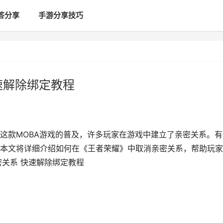
答分享
手游分享技巧
速解除绑定教程
这款MOBA游戏的普及，许多玩家在游戏中建立了亲密关系。有
本文将详细介绍如何在《王者荣耀》中取消亲密关系，帮助玩家
密关系 快速解除绑定教程