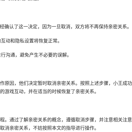
你已经确认了这一决定，因为一旦取消，双方将不再保持亲密关系。
的互动和隐私设置将恢复正常。
进行沟通，避免产生不必要的误解。
作原因，他们决定暂时取消亲密关系。按照上述步骤，小王成功
的游戏互动，并在适当的时候恢复了亲密关系。
程。通过了解亲密关系的概念，遵循取消步骤，并注意相关注意
取消亲密关系，不妨按照本文的指导进行操作。