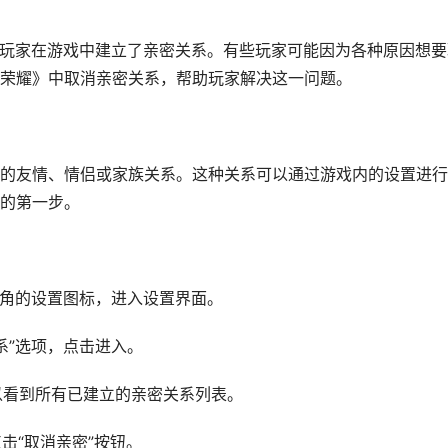
多玩家在游戏中建立了亲密关系。有些玩家可能因为各种原因想要
荣耀》中取消亲密关系，帮助玩家解决这一问题。
的友情、情侣或家族关系。这种关系可以通过游戏内的设置进行
的第一步。
上角的设置图标，进入设置界面。
系”选项，点击进入。
以看到所有已建立的亲密关系列表。
击“取消亲密”按钮。