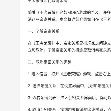
王者荣耀如何取消亲密
随着《王者荣耀》这款MOBA游戏的普及，许
消这些亲密关系。本文将详细介绍如何在《王者
一、了解亲密关系
在《王者荣耀》中，亲密关系是指玩家之间建立
立和取消。了解亲密关系的概念是取消亲密关系
二、取消亲密关系的步骤
1. 进入设置：打开《王者荣耀》游戏，点击右
2. 选择亲密关系：在设置界面中，找到“亲密关
3. 查看亲密列表：进入亲密关系界面后，你可
4. 取消亲密关系：找到想要取消的亲密关系，点