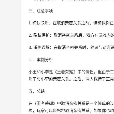
三、注意事项
1. 确认取消：在取消亲密关系之前，请确保
2. 隐私保护：取消亲密关系后，双方在游戏内
3. 避免误解：在取消亲密关系时，建议与对方
四、案例分析
小王和小李是《王者荣耀》中的情侣，但由于工
消了与小李的亲密关系。之后，两人保持了正常
五、总结
在《王者荣耀》中取消亲密关系是一个简单的过
项，玩家可以轻松地取消亲密关系。如果你也想