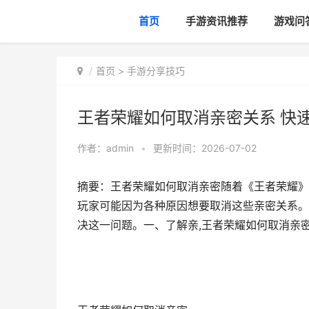
首页
手游资讯推荐
游戏问
首页
>
手游分享技巧
王者荣耀如何取消亲密关系 快
作者：
admin
•
更新时间：2026-07-02
摘要：王者荣耀如何取消亲密随着《王者荣耀》
玩家可能因为各种原因想要取消这些亲密关系。
决这一问题。一、了解亲,王者荣耀如何取消亲