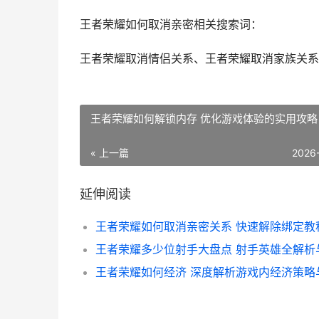
王者荣耀如何取消亲密相关搜索词：
王者荣耀取消情侣关系、王者荣耀取消家族关系
王者荣耀如何解锁内存 优化游戏体验的实用攻略
« 上一篇
2026
延伸阅读
王者荣耀如何取消亲密关系 快速解除绑定教