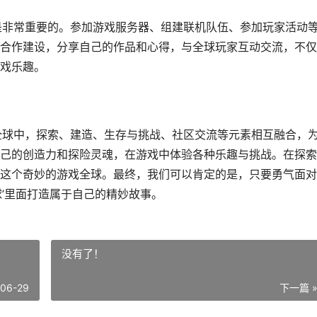
是非常重要的。参加游戏服务器、组建联机队伍、参加玩家活动
合作建设，分享自己的作品和心得，与全球玩家互动交流，不仅
戏乐趣。
全球中，探索、建造、生存与挑战、社区交流等元素相互融合，
己的创造力和探险灵魂，在游戏中体验各种乐趣与挑战。在探索
这个奇妙的游戏全球。最终，我们可以肯定的是，只要勇气面对
球’里面打造属于自己的精妙故事。
没有了！
-06-29
下一篇 