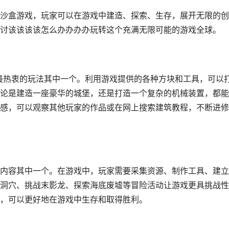
沙盒游戏，玩家可以在游戏中建造、探索、生存，展开无限的创
讨该该该该怎么办办办办玩转这个充满无限可能的游戏全球。
们最热衷的玩法其中一个。利用游戏提供的各种方块和工具，可以
论是建造一座豪华的城堡，还是打造一个复杂的机械装置，都能
感，可以观察其他玩家的作品或在网上搜索建筑教程，不断进修
内容其中一个。在游戏中，玩家需要采集资源、制作工具、建立
洞穴、挑战末影龙、探索海底废墟等冒险活动让游戏更具挑战性
，可以更好地在游戏中生存和取得胜利。