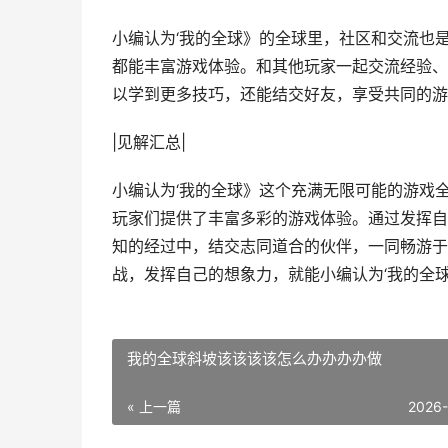
小编认为‘我的全球》的全球里，社区和交流也
都能丰富游戏体验。和其他玩家一起交流经验、
以学到更多技巧，还能结交好友，享受共同的游
|见解汇总|
小编认为‘我的全球》这个充满无限可能的游戏
玩家们提供了丰富多彩的游戏体验。通过发挥自
知的经过中，结交志同道合的伙伴，一同畅游于
战，发挥自己的想象力，就能小编认为‘我的全
我的全球斜坡该该该该怎么办办办办做
« 上一篇
2026