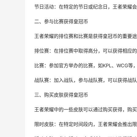
节日活动：在特定的节日或纪念日，王者荣耀会
二、参与比赛获得皇冠币
王者荣耀的排位赛和比赛是获得皇冠币的重要途
排位赛：在排位赛中取得高分，可以获得相应的
比赛：参加官方举办的比赛，如KPL、WCG等
战队赛：加入战队，参与战队赛，可以获得战队
三、购买皮肤获得皇冠币
王者荣耀中的一些皮肤可以通过购买获得，购买
限时皮肤：在特定时间段内，王者荣耀会推出限