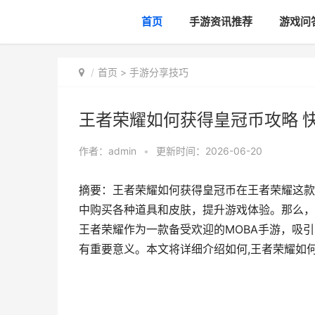
首页
手游资讯推荐
游戏问
首页
>
手游分享技巧
王者荣耀如何获得皇冠币攻略 
作者：
admin
•
更新时间：2026-06-20
摘要：王者荣耀如何获得皇冠币在王者荣耀这款
中购买各种道具和皮肤，提升游戏体验。那么，
王者荣耀作为一款备受欢迎的MOBA手游，吸
有重要意义。本文将详细介绍如何,王者荣耀如