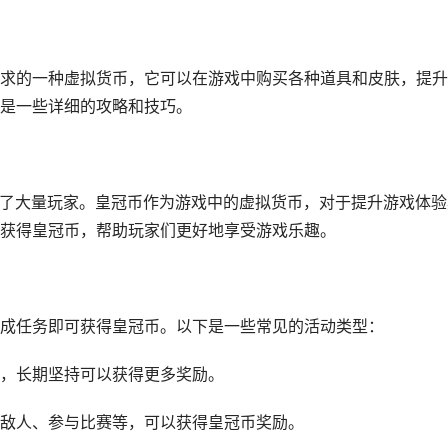
求的一种虚拟货币，它可以在游戏中购买各种道具和皮肤，提升
是一些详细的攻略和技巧。
引了大量玩家。皇冠币作为游戏中的虚拟货币，对于提升游戏体验
获得皇冠币，帮助玩家们更好地享受游戏乐趣。
成任务即可获得皇冠币。以下是一些常见的活动类型：
，长期坚持可以获得更多奖励。
敌人、参与比赛等，可以获得皇冠币奖励。