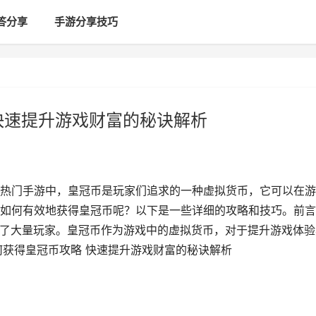
答分享
手游分享技巧
快速提升游戏财富的秘诀解析
热门手游中，皇冠币是玩家们追求的一种虚拟货币，它可以在游
如何有效地获得皇冠币呢？以下是一些详细的攻略和技巧。前言
引了大量玩家。皇冠币作为游戏中的虚拟货币，对于提升游戏体验
何获得皇冠币攻略 快速提升游戏财富的秘诀解析