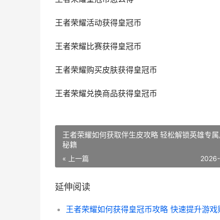
王者荣耀活动获得皇冠币
王者荣耀比赛获得皇冠币
王者荣耀购买皮肤获得皇冠币
王者荣耀兑换商品获得皇冠币
王者荣耀如何获取伴生皮攻略 轻松解锁英雄专属
秘籍
« 上一篇
2026
延伸阅读