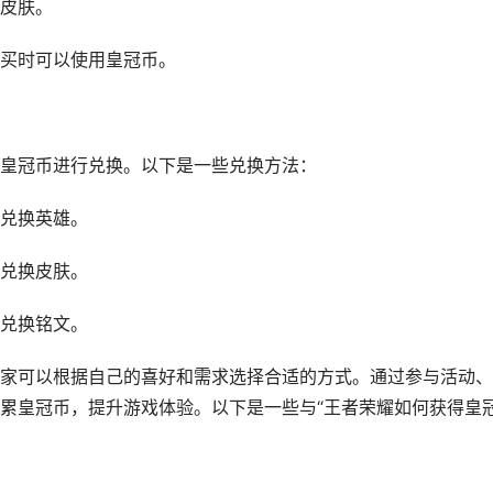
皮肤。
买时可以使用皇冠币。
皇冠币进行兑换。以下是一些兑换方法：
兑换英雄。
兑换皮肤。
兑换铭文。
家可以根据自己的喜好和需求选择合适的方式。通过参与活动、
累皇冠币，提升游戏体验。以下是一些与“王者荣耀如何获得皇