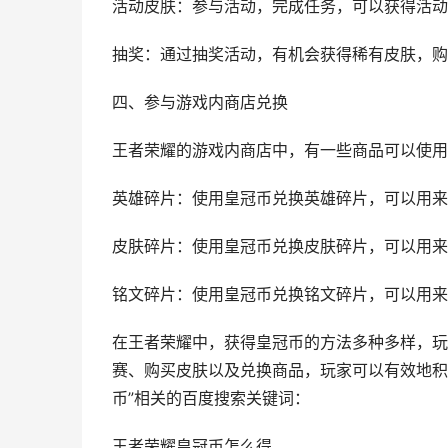
活动皮肤：参与活动，完成任务，可以获得活动
抽奖：通过抽奖活动，有机会获得稀有皮肤，购
四、参与游戏内商店兑换
王者荣耀的游戏内商店中，有一些商品可以使用
英雄碎片：使用皇冠币兑换英雄碎片，可以用来
皮肤碎片：使用皇冠币兑换皮肤碎片，可以用来
铭文碎片：使用皇冠币兑换铭文碎片，可以用来
在王者荣耀中，获得皇冠币的方法多种多样，玩
赛、购买皮肤以及兑换商品，玩家可以有效地积
币”相关的百度搜索关键词：
王者荣耀皇冠币怎么得