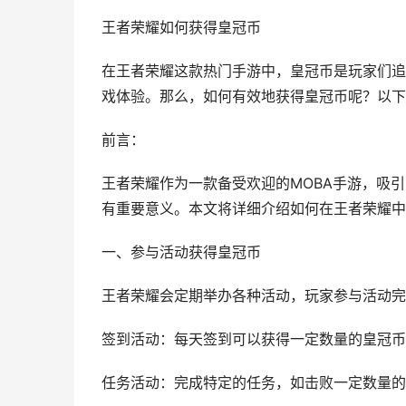
王者荣耀如何获得皇冠币
在王者荣耀这款热门手游中，皇冠币是玩家们追
戏体验。那么，如何有效地获得皇冠币呢？以下
前言：
王者荣耀作为一款备受欢迎的MOBA手游，吸
有重要意义。本文将详细介绍如何在王者荣耀中
一、参与活动获得皇冠币
王者荣耀会定期举办各种活动，玩家参与活动完
签到活动：每天签到可以获得一定数量的皇冠币
任务活动：完成特定的任务，如击败一定数量的