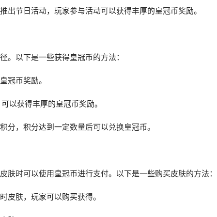
推出节日活动，玩家参与活动可以获得丰厚的皇冠币奖励。
径。以下是一些获得皇冠币的方法：
皇冠币奖励。
，可以获得丰厚的皇冠币奖励。
积分，积分达到一定数量后可以兑换皇冠币。
皮肤时可以使用皇冠币进行支付。以下是一些购买皮肤的方法：
时皮肤，玩家可以购买获得。