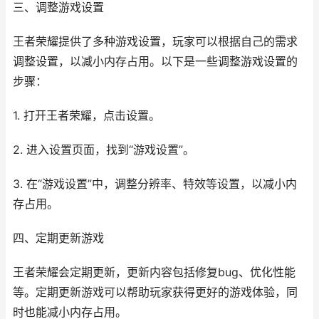
三、调整游戏设置
王者荣耀提供了多种游戏设置，玩家可以根据自己的需求
调整设置，以减小内存占用。以下是一些调整游戏设置的
步骤：
1. 打开王者荣耀，点击设置。
2. 进入设置页面，找到“游戏设置”。
3. 在“游戏设置”中，调整分辨率、特效等设置，以减小内
存占用。
四、定期更新游戏
王者荣耀会定期更新，更新内容包括修复bug、优化性能
等。定期更新游戏可以帮助玩家获得更好的游戏体验，同
时也能减小内存占用。