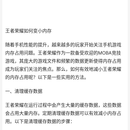
王者荣耀如何变小内存
随着手机性能的提升，越来越多的玩家开始关注手机游戏
内存占用问题。王者荣耀作为一款备受欢迎的MOBA竞技
游戏，其庞大的游戏文件和频繁的数据更新使得内存占用
成为玩家们关注的焦点。那么，如何有效地减小王者荣耀
的内存占用呢？以下是一些实用的方法。
一、清理缓存数据
王者荣耀在运行过程中会产生大量的缓存数据，这些数据
会占用大量内存。定期清理缓存数据可以有效减小内存占
用。以下是清理缓存数据的步骤：