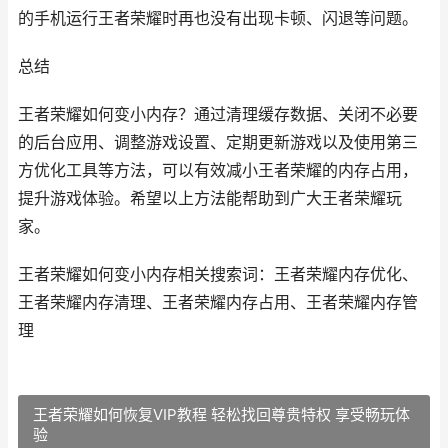
的手机运行王者荣耀时再也没有出现卡顿、闪退等问题。
总结
王者荣耀如何变小内存？通过清理缓存数据、关闭不必要
的后台应用、调整游戏设置、定期更新游戏以及使用第三
方优化工具等方法，可以有效减小王者荣耀的内存占用，
提升游戏体验。希望以上方法能帮助到广大王者荣耀玩
家。
王者荣耀如何变小内存相关搜索词：王者荣耀内存优化、
王者荣耀内存清理、王者荣耀内存占用、王者荣耀内存管
理
王者荣耀如何恢复VIP教程 轻松找回尊贵特权 享受畅玩体
验