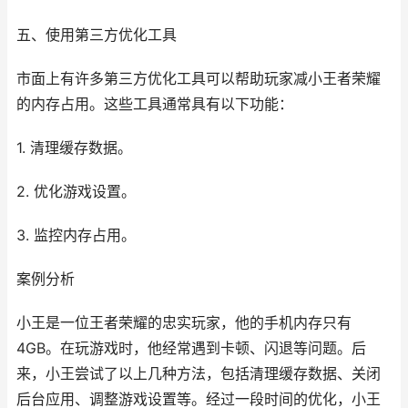
五、使用第三方优化工具
市面上有许多第三方优化工具可以帮助玩家减小王者荣耀
的内存占用。这些工具通常具有以下功能：
1. 清理缓存数据。
2. 优化游戏设置。
3. 监控内存占用。
案例分析
小王是一位王者荣耀的忠实玩家，他的手机内存只有
4GB。在玩游戏时，他经常遇到卡顿、闪退等问题。后
来，小王尝试了以上几种方法，包括清理缓存数据、关闭
后台应用、调整游戏设置等。经过一段时间的优化，小王