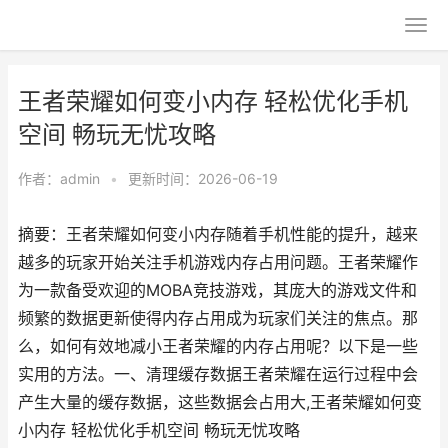
王者荣耀如何变小内存 轻松优化手机
空间 畅玩无忧攻略
作者：
admin
•
更新时间：2026-06-19
摘要：王者荣耀如何变小内存随着手机性能的提升，越来
越多的玩家开始关注手机游戏内存占用问题。王者荣耀作
为一款备受欢迎的MOBA竞技游戏，其庞大的游戏文件和
频繁的数据更新使得内存占用成为玩家们关注的焦点。那
么，如何有效地减小王者荣耀的内存占用呢？以下是一些
实用的方法。一、清理缓存数据王者荣耀在运行过程中会
产生大量的缓存数据，这些数据会占用大,王者荣耀如何变
小内存 轻松优化手机空间 畅玩无忧攻略