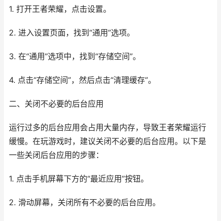
1. 打开王者荣耀，点击设置。
2. 进入设置页面，找到“通用”选项。
3. 在“通用”选项中，找到“存储空间”。
4. 点击“存储空间”，然后点击“清理缓存”。
二、关闭不必要的后台应用
运行过多的后台应用会占用大量内存，导致王者荣耀运行
缓慢。在玩游戏时，建议关闭不必要的后台应用。以下是
一些关闭后台应用的步骤：
1. 点击手机屏幕下方的“最近应用”按钮。
2. 滑动屏幕，关闭所有不必要的后台应用。