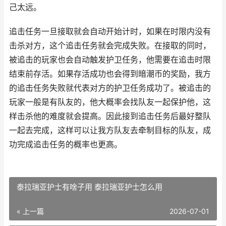
己太远。
追击任务一旦接取就会自动开始计时，如果在时限内没有
击杀对方，这个追击任务就会完成失败。在接取的同时，
被追击的玩家也会自动触发护卫任务，他需要在追击时限
结束前存活。如果存活成功也会得到暗潮币的奖励，我方
的追击任务失败就代表对方的护卫任务成功了。被追击的
玩家一般是有队友的，他大概率会找队友一起保护他，这
样击杀他的难度就会提高。因此接到追击任务后最好整队
一起去完成，这样可以让我方队友去牵制目标的队友，成
功完成追击任务的概率也更高。
泰拉瑞亚护士有啥子用 泰拉瑞亚护士怎么用
« 上一篇
2026-07-01