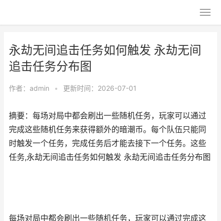
永劫无间追击任务如何触发 永劫无间
追击任务分布图
作者：
admin
•
更新时间：2026-07-01
摘要：每场对局中都会刷出一些随机任务，玩家可以通过
完成这些随机任务来获得额外的暗潮币。每个队伍只能同
时触发一个任务，完成任务后才能去接下一个任务。这些
任务,永劫无间追击任务如何触发 永劫无间追击任务分布图
每场对局中都会刷出一些随机任务，玩家可以通过完成这