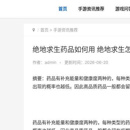
首页
手游资讯推荐
游戏问
首页
>
手游资讯推荐
绝地求生药品如何用 绝地求生
作者：
admin
•
更新时间：2026-06-20
摘要：药品有补充能量和健康度两种的，每种类
出现的概率也越低。因此高品质药品一般都会留
药品有补充能量和健康度两种的，每种类型的药