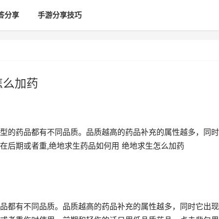
答分享
手游分享技巧
怎么加药
型的药品都有不同品质。品质越高的药品补充的属性越多，同时
在后期或者重,绝地求生药品如何用 绝地求生怎么加药
品都有不同品质。品质越高的药品补充的属性越多，同时它出现