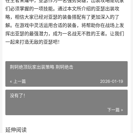
在王者荣耀中，亚瑟作为一名强势英雄，出装攻略是玩家
们必须掌握的一项技能。通过本文所介绍的亚瑟出装攻
略，相信大家已经对亚瑟的装备搭配有了更加深入的了
解。在游戏中灵活运用合适的装备，将帮助你在战场上发
挥出亚瑟的最强潜力，成为一名战无不胜的王者。让我们
一起来打造无敌的亚瑟吧！
荆轲绝顶玩家出装策略 荆轲绝击
« 上一篇
2026-01-19
没有了！
下一篇 »
延伸阅读