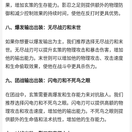
果，增加玄策的生存能力。影忍之足则提供额外的物理防
御和减少控制效果的持续时间，使他在反打时更具优势。
八、爆发输出出装：无尽战刃和末世
如果你想要以爆发输出为主，我们推荐选择无尽战刃和末
世。无尽战刃可以提升玄策的物理攻击和暴击伤害，增加
他的输出能力。末世则可以增加他的物理攻击、攻击速度
和生命偷取效果，使他在战斗中更具杀伤力。
九、团战输出出装：闪电刃和不死鸟之眼
在团战中，玄策需要高爆发和生存能力来对抗敌人。我们
推荐选择闪电刃和不死鸟之眼。闪电刃可以提供高额的物
理攻击和攻击速度，增加他的输出能力。不死鸟之眼则提
供额外的生命值和法术抗性，增加他的生存能力。