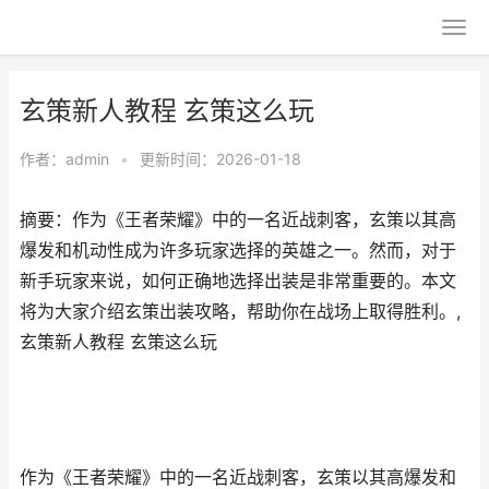
玄策新人教程 玄策这么玩
作者：
admin
•
更新时间：2026-01-18
摘要：作为《王者荣耀》中的一名近战刺客，玄策以其高
爆发和机动性成为许多玩家选择的英雄之一。然而，对于
新手玩家来说，如何正确地选择出装是非常重要的。本文
将为大家介绍玄策出装攻略，帮助你在战场上取得胜利。,
玄策新人教程 玄策这么玩
作为《王者荣耀》中的一名近战刺客，玄策以其高爆发和