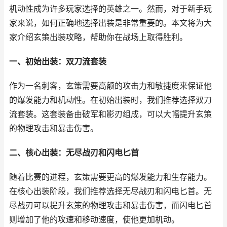
机动性成为许多玩家选择的英雄之一。然而，对于新手玩
家来说，如何正确地选择出装是非常重要的。本文将为大
家介绍玄策出装攻略，帮助你在战场上取得胜利。
一、初始出装：双刀流套装
作为一名刺客，玄策需要高额的攻击力和敏捷度来保证他
的爆发能力和机动性。在初始出装时，我们推荐选择双刀
流套装。这套装备由破军和影刃组成，可以大幅提升玄策
的物理攻击和暴击伤害。
二、核心出装：无尽战刃和闪电匕首
随着比赛的进程，玄策需要更高的爆发能力和生存能力。
在核心出装阶段，我们推荐选择无尽战刃和闪电匕首。无
尽战刃可以提升玄策的物理攻击和暴击伤害，而闪电匕首
则增加了他的攻速和移动速度，使他更加机动。