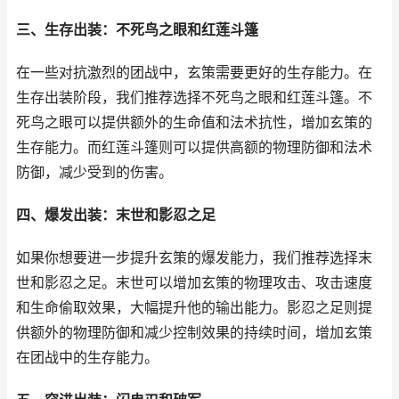
三、生存出装：不死鸟之眼和红莲斗篷
在一些对抗激烈的团战中，玄策需要更好的生存能力。在
生存出装阶段，我们推荐选择不死鸟之眼和红莲斗篷。不
死鸟之眼可以提供额外的生命值和法术抗性，增加玄策的
生存能力。而红莲斗篷则可以提供高额的物理防御和法术
防御，减少受到的伤害。
四、爆发出装：末世和影忍之足
如果你想要进一步提升玄策的爆发能力，我们推荐选择末
世和影忍之足。末世可以增加玄策的物理攻击、攻击速度
和生命偷取效果，大幅提升他的输出能力。影忍之足则提
供额外的物理防御和减少控制效果的持续时间，增加玄策
在团战中的生存能力。