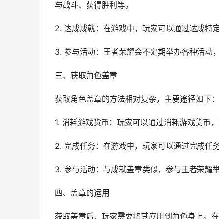
与战斗、获得胜利等。
2. 达成成就：在游戏中，玩家可以通过达成
3. 参与活动：王者荣耀会不定期举办各种活
三、获取角色盖章
获取角色盖章的方法相对复杂，主要途径如下：
1. 消耗游戏货币：玩家可以通过消耗游戏货币
2. 完成任务：在游戏中，玩家可以通过完成
3. 参与活动：与成就盖章类似，参与王者荣
四、盖章的运用
获取盖章后，玩家需要将其应用到角色身上。在