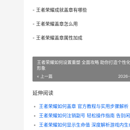
- 王者荣耀成就盖章有哪些
- 王者荣耀盖章怎么用
- 王者荣耀盖章属性加成
王者荣耀如何设置重塑 全面攻略 助你打造个性
形象
« 上一篇
2026-
延伸阅读
王者荣耀如何盖章 官方教程与实用步骤解析