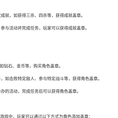
特定成就，如获得三杀、四杀等，获得成就盖章。
动，参与活动并完成任务，玩家可以获得成就盖章。
，如钻石、金币等，购买角色盖章。
任务，如击败特定敌人、参与特定战斗等，获得角色盖章。
耀举办的活动，完成任务后可以获得角色盖章。
游戏中，玩家可以通过以下方式为角色添加盖章：