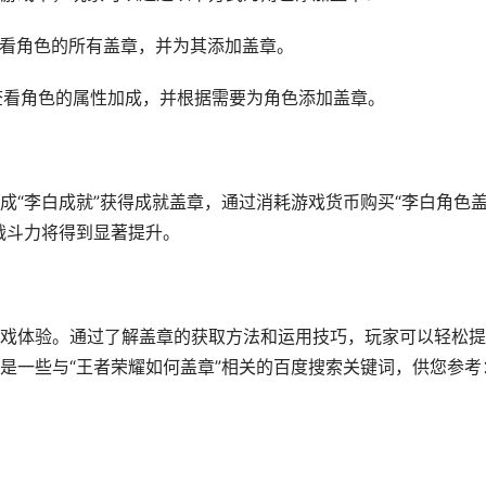
查看角色的所有盖章，并为其添加盖章。
以查看角色的属性加成，并根据需要为角色添加盖章。
成“李白成就”获得成就盖章，通过消耗游戏货币购买“李白角色
战斗力将得到显著提升。
戏体验。通过了解盖章的获取方法和运用技巧，玩家可以轻松提
是一些与“王者荣耀如何盖章”相关的百度搜索关键词，供您参考