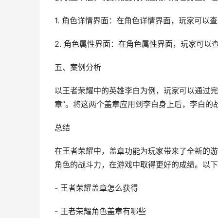
1. 角色详情界面：在角色详情界面，玩家可以
2. 角色属性界面：在角色属性界面，玩家可
五、案例分析
以王者荣耀中的英雄李白为例，玩家可以通过完
章”。将这两个盖章应用到李白身上后，李白的
总结
在王者荣耀中，盖章功能为玩家带来了全新的游
角色的战斗力，在游戏中取得更好的成绩。以下
- 王者荣耀盖章怎么获得
- 王者荣耀角色盖章有哪些