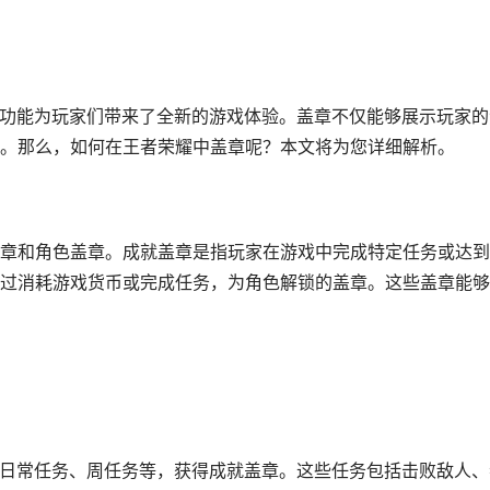
章功能为玩家们带来了全新的游戏体验。盖章不仅能够展示玩家的
。那么，如何在王者荣耀中盖章呢？本文将为您详细解析。
章和角色盖章。成就盖章是指玩家在游戏中完成特定任务或达到
过消耗游戏货币或完成任务，为角色解锁的盖章。这些盖章能够
完成日常任务、周任务等，获得成就盖章。这些任务包括击败敌人、