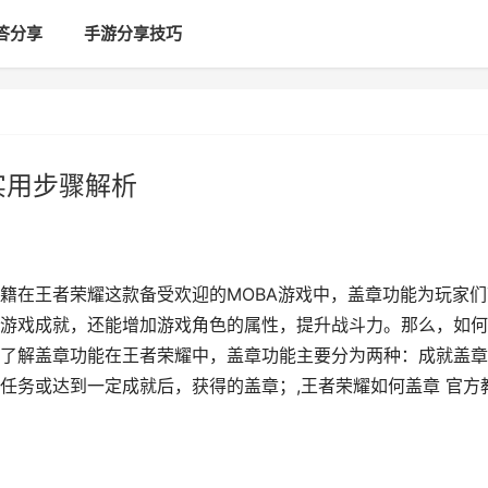
答分享
手游分享技巧
实用步骤解析
籍在王者荣耀这款备受欢迎的MOBA游戏中，盖章功能为玩家们
游戏成就，还能增加游戏角色的属性，提升战斗力。那么，如何
了解盖章功能在王者荣耀中，盖章功能主要分为两种：成就盖章
任务或达到一定成就后，获得的盖章；,王者荣耀如何盖章 官方