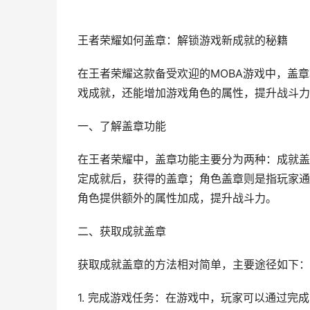
王者荣耀如何盖章：解锁游戏新成就的秘籍
在王者荣耀这款备受欢迎的MOBA游戏中，盖
戏成就，还能增加游戏角色的属性，提升战斗力
一、了解盖章功能
在王者荣耀中，盖章功能主要分为两种：成就盖
定成就后，获得的盖章；角色盖章则是指玩家通
角色提供额外的属性加成，提升战斗力。
二、获取成就盖章
获取成就盖章的方法相对简单，主要途径如下：
1. 完成游戏任务：在游戏中，玩家可以通过