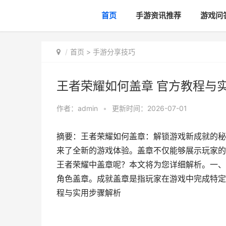
首页
手游资讯推荐
游戏问
首页
>
手游分享技巧
王者荣耀如何盖章 官方教程与
作者：
admin
•
更新时间：2026-07-01
摘要：王者荣耀如何盖章：解锁游戏新成就的秘
来了全新的游戏体验。盖章不仅能够展示玩家的
王者荣耀中盖章呢？本文将为您详细解析。一、
角色盖章。成就盖章是指玩家在游戏中完成特定
程与实用步骤解析