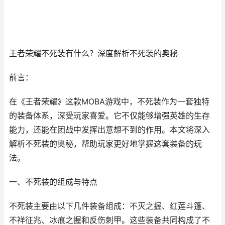
王者荣耀不死装有什么？深度解析不死装的奥秘
前言：
在《王者荣耀》这款MOBA游戏中，不死装作为一套独特
的装备体系，深受玩家喜爱。它不仅能够增强英雄的生存
能力，还能在团战中发挥出意想不到的作用。本文将深入
解析不死装的奥秘，帮助玩家更好地掌握这套装备的玩
法。
一、不死装的组成与特点
不死装主要由以下几件装备组成：不灭之握、红莲斗篷、
不祥征兆、冰痕之握和反伤刺甲。这些装备共同构成了不