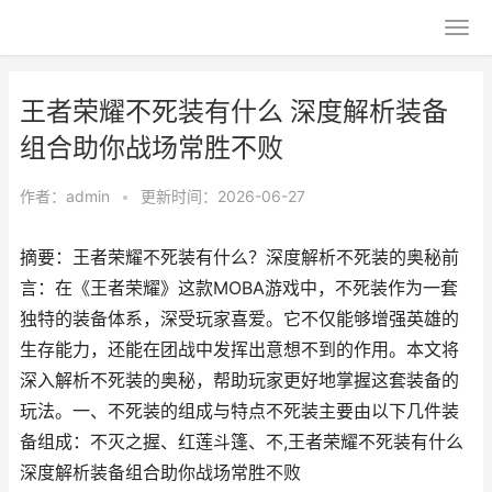
王者荣耀不死装有什么 深度解析装备
组合助你战场常胜不败
作者：
admin
•
更新时间：2026-06-27
摘要：王者荣耀不死装有什么？深度解析不死装的奥秘前
言：在《王者荣耀》这款MOBA游戏中，不死装作为一套
独特的装备体系，深受玩家喜爱。它不仅能够增强英雄的
生存能力，还能在团战中发挥出意想不到的作用。本文将
深入解析不死装的奥秘，帮助玩家更好地掌握这套装备的
玩法。一、不死装的组成与特点不死装主要由以下几件装
备组成：不灭之握、红莲斗篷、不,王者荣耀不死装有什么
深度解析装备组合助你战场常胜不败