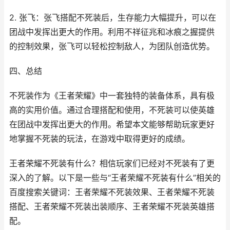
2. 张飞：张飞搭配不死装后，生存能力大幅提升，可以在
团战中发挥出更大的作用。利用不祥征兆和冰痕之握提供
的控制效果，张飞可以轻松控制敌人，为团队创造优势。
四、总结
不死装作为《王者荣耀》中一套独特的装备体系，具有极
高的实用价值。通过合理搭配和使用，不死装可以使英雄
在团战中发挥出更大的作用。希望本文能够帮助玩家更好
地掌握不死装的玩法，在游戏中取得更好的成绩。
王者荣耀不死装有什么？相信玩家们已经对不死装有了更
深入的了解。以下是一些与“王者荣耀不死装有什么”相关的
百度搜索关键词：王者荣耀不死装效果、王者荣耀不死装
搭配、王者荣耀不死装出装顺序、王者荣耀不死装英雄搭
配。