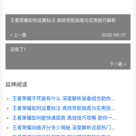
王者荣耀如何设置标注 高效导航指南与实用技巧解析
« 上一篇
2026-06-27
没有了！
下一篇 »
延伸阅读
王者荣耀不死装有什么 深度解析装备组合助你战场常胜不败
王者荣耀如何设置标注 高效导航指南与实用技巧解析
王者荣耀如何能快速提高 高效技巧攻略 助你一跃成为战场高手
王者荣耀动画评分多少揭秘 深度解析这部热门游戏的视觉盛宴