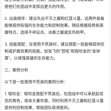
使他们在团战中发挥出更大的作用。
2. 出装顺序：建议先出不灭之握和红莲斗篷，这两件装备
能够提供较强的生存能力和控制效果。随后根据局势和英
雄特点，选择不祥征兆、冰痕之握或反伤刺甲。
3. 技能搭配：在使用不死装时，建议搭配一些能够提供控
制或护盾效果的技能，如张飞的“怒吼”和程咬金的“金钟
罩”，以增强英雄的生存能力。
三、案例分析
以下是一些使用不死装的案例分析：
1. 程咬金：程咬金搭配不死装后，在团战中可以承担起坦
克的角色，吸收大量伤害，同时利用不灭之握和红莲斗篷
提供的控制效果，帮助团队取得胜利。