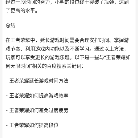
经过一段时间的努力，小明的段位终于突破了瓶颈，达到
了更高的水平。
总结
在王者荣耀中，延长游戏时间需要合理安排时间、掌握游
戏节奏、利用游戏内功能以及不断学习。通过以上方法，
玩家可以享受更长的游戏乐趣。以下是一些与“王者荣耀如
何无限时间”相关的百度搜索关键词：
- 王者荣耀延长游戏时间方法
- 王者荣耀如何提高游戏效率
- 王者荣耀如何避免过度疲劳
- 王者荣耀如何提高段位