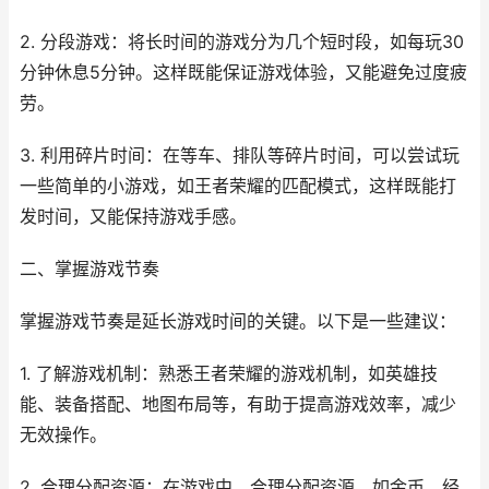
2. 分段游戏：将长时间的游戏分为几个短时段，如每玩30
分钟休息5分钟。这样既能保证游戏体验，又能避免过度疲
劳。
3. 利用碎片时间：在等车、排队等碎片时间，可以尝试玩
一些简单的小游戏，如王者荣耀的匹配模式，这样既能打
发时间，又能保持游戏手感。
二、掌握游戏节奏
掌握游戏节奏是延长游戏时间的关键。以下是一些建议：
1. 了解游戏机制：熟悉王者荣耀的游戏机制，如英雄技
能、装备搭配、地图布局等，有助于提高游戏效率，减少
无效操作。
2. 合理分配资源：在游戏中，合理分配资源，如金币、经