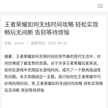
王者荣耀如何无线时间攻略 轻松实现
畅玩无间断 告别等待烦恼
作者：
admin
•
更新时间：2026-06-25
摘要：王者荣耀如何无限时间在快节奏的现代生活中，时
间仿佛成了最宝贵的资源。对于许多王者荣耀玩家来说，
如何在游戏中无限延长游戏时间，成为了一个颇具挑战性
的问题。本文将围绕这一主题，探讨如何在王者荣耀中巧
妙地利用时间，享,王者荣耀如何无线时间攻略 轻松实现畅
玩无间断 告别等待烦恼