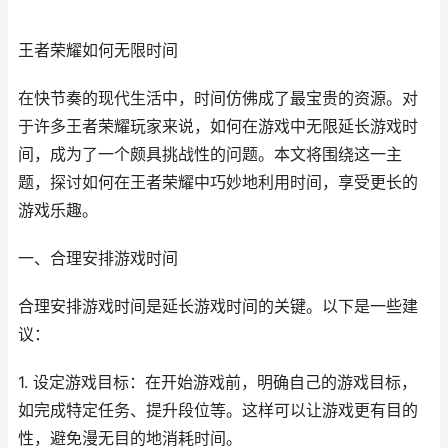
王者荣耀如何无限时间
在快节奏的现代生活中，时间仿佛成了最宝贵的资源。对
于许多王者荣耀玩家来说，如何在游戏中无限延长游戏时
间，成为了一个颇具挑战性的问题。本文将围绕这一主
题，探讨如何在王者荣耀中巧妙地利用时间，享受更长的
游戏乐趣。
一、合理安排游戏时间
合理安排游戏时间是延长游戏时间的关键。以下是一些建
议：
1. 设定游戏目标：在开始游戏前，明确自己的游戏目标，
如完成特定任务、提升段位等。这样可以让游戏更有目的
性，避免漫无目的地消耗时间。