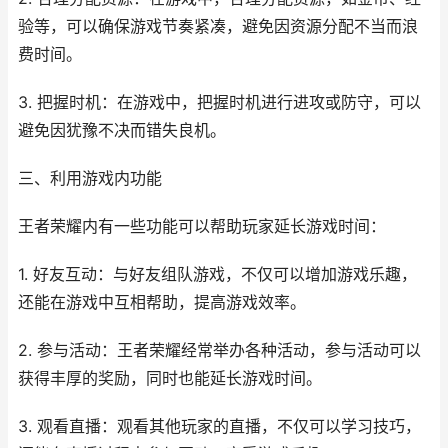
验等，可以确保游戏节奏紧凑，避免因资源分配不当而浪
费时间。
3. 把握时机：在游戏中，把握时机进行进攻或防守，可以
避免因犹豫不决而错失良机。
三、利用游戏内功能
王者荣耀内有一些功能可以帮助玩家延长游戏时间：
1. 好友互动：与好友组队游戏，不仅可以增加游戏乐趣，
还能在游戏中互相帮助，提高游戏效率。
2. 参与活动：王者荣耀经常举办各种活动，参与活动可以
获得丰厚的奖励，同时也能延长游戏时间。
3. 观看直播：观看其他玩家的直播，不仅可以学习技巧，