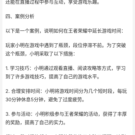
还能在直播过程中参与互动，享受游戏乐趣。
四、案例分析
以下是一个案例，说明如何在王者荣耀中延长游戏时间：
玩家小明在游戏中遇到了瓶颈，段位停滞不前。为了突破
这个瓶颈，小明采取了以下措施：
1. 学习技巧：小明通过观看直播、阅读攻略等方式，学习
到了许多游戏技巧，提高了自己的游戏水平。
2. 合理安排时间：小明将游戏时间分为几个短时段，每玩
30分钟休息5分钟，避免了过度疲劳。
3. 参与活动：小明积极参与王者荣耀的活动，获得了丰厚
的奖励，提高了自己的实力。