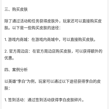
三、购买皮肤
除了通过活动和任务获得皮肤外，玩家还可以直接购买皮
肤。以下是一些购买皮肤的途径：
1. 游戏内商城：在游戏内商城中，可以直接购买皮肤。
2. 官方周边店：在官方周边店购买皮肤，可以获得额外的
优惠。
四、案例分析
以英雄“李白”为例，玩家可以通过以下途径获得李白的皮
肤：
1. 签到活动：通过签到活动获得李白皮肤碎片。