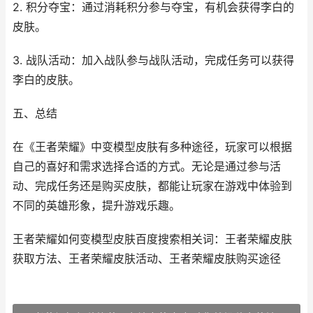
2. 积分夺宝：通过消耗积分参与夺宝，有机会获得李白的
皮肤。
3. 战队活动：加入战队参与战队活动，完成任务可以获得
李白的皮肤。
五、总结
在《王者荣耀》中变模型皮肤有多种途径，玩家可以根据
自己的喜好和需求选择合适的方式。无论是通过参与活
动、完成任务还是购买皮肤，都能让玩家在游戏中体验到
不同的英雄形象，提升游戏乐趣。
王者荣耀如何变模型皮肤百度搜索相关词：王者荣耀皮肤
获取方法、王者荣耀皮肤活动、王者荣耀皮肤购买途径