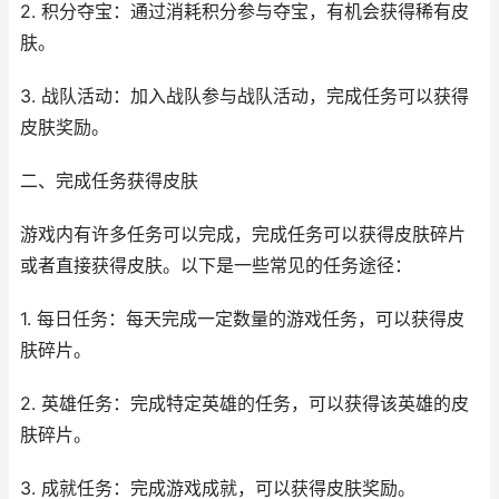
2. 积分夺宝：通过消耗积分参与夺宝，有机会获得稀有皮
肤。
3. 战队活动：加入战队参与战队活动，完成任务可以获得
皮肤奖励。
二、完成任务获得皮肤
游戏内有许多任务可以完成，完成任务可以获得皮肤碎片
或者直接获得皮肤。以下是一些常见的任务途径：
1. 每日任务：每天完成一定数量的游戏任务，可以获得皮
肤碎片。
2. 英雄任务：完成特定英雄的任务，可以获得该英雄的皮
肤碎片。
3. 成就任务：完成游戏成就，可以获得皮肤奖励。