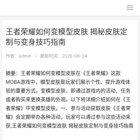
王者荣耀如何变模型皮肤 揭秘皮肤定
制与变身技巧指南
作者：
admin
•
更新时间：2026-06-24
摘要：王者荣耀如何变模型皮肤在《王者荣耀》这款
MOBA游戏中，模型皮肤是玩家们展示个性、提升游戏体
验的重要方式。变模型皮肤，即通过游戏内的活动、任务
或者购买来更换英雄的外观。以下将详细介绍如何在《王
者荣耀》中变模型皮肤。一、参与活动获取皮肤《王者荣
耀》会定期举办各种活动，玩家可以通过参与这些活动来
获,王者荣耀如何变模型皮肤 揭秘皮肤定制与变身技巧指南