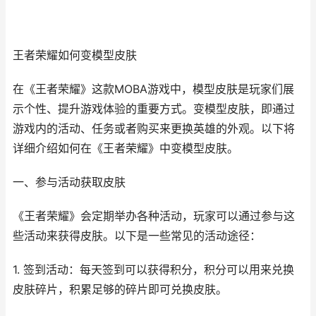
王者荣耀如何变模型皮肤
在《王者荣耀》这款MOBA游戏中，模型皮肤是玩家们展
示个性、提升游戏体验的重要方式。变模型皮肤，即通过
游戏内的活动、任务或者购买来更换英雄的外观。以下将
详细介绍如何在《王者荣耀》中变模型皮肤。
一、参与活动获取皮肤
《王者荣耀》会定期举办各种活动，玩家可以通过参与这
些活动来获得皮肤。以下是一些常见的活动途径：
1. 签到活动：每天签到可以获得积分，积分可以用来兑换
皮肤碎片，积累足够的碎片即可兑换皮肤。