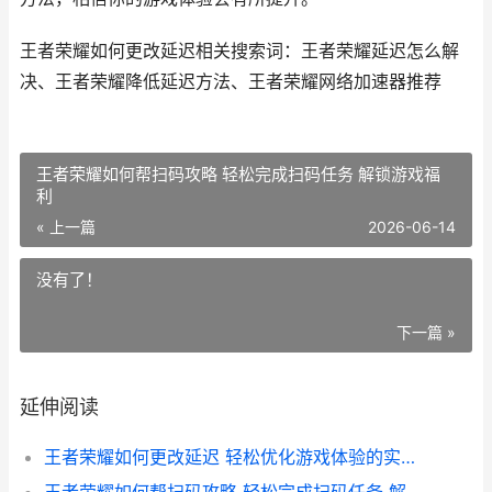
王者荣耀如何更改延迟相关搜索词：王者荣耀延迟怎么解
决、王者荣耀降低延迟方法、王者荣耀网络加速器推荐
王者荣耀如何帮扫码攻略 轻松完成扫码任务 解锁游戏福
利
« 上一篇
2026-06-14
没有了！
下一篇 »
延伸阅读
王者荣耀如何更改延迟 轻松优化游戏体验的实用指南