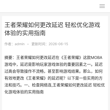
王者荣耀如何更改延迟 轻松优化游戏
体验的实用指南
作者：
admin
•
更新时间：2026-06-15
摘要：王者荣耀如何更改延迟在《王者荣耀》这款MOBA
游戏中，延迟是影响玩家游戏体验的重要因素之一。延迟
过高会导致操作不流畅，甚至影响游戏结果。那么，如何
有效地更改《王者荣耀》的延迟呢？以下是一些实用的方
法和技巧。一、检查网络连,王者荣耀如何更改延迟 轻松优
化游戏体验的实用指南