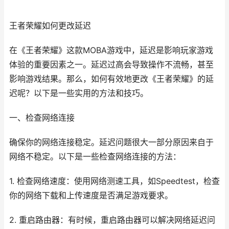
王者荣耀如何更改延迟
在《王者荣耀》这款MOBA游戏中，延迟是影响玩家游戏
体验的重要因素之一。延迟过高会导致操作不流畅，甚至
影响游戏结果。那么，如何有效地更改《王者荣耀》的延
迟呢？以下是一些实用的方法和技巧。
一、检查网络连接
确保你的网络连接稳定。延迟问题很大一部分原因来自于
网络不稳定。以下是一些检查网络连接的方法：
1. 检查网络速度：使用网络测速工具，如Speedtest，检查
你的网络下载和上传速度是否满足游戏要求。
2. 重启路由器：有时候，重启路由器可以解决网络延迟问