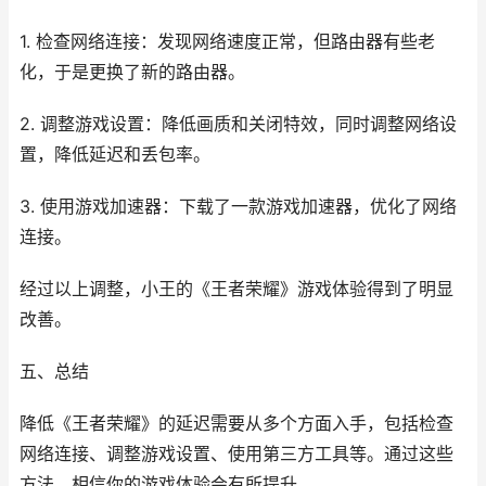
1. 检查网络连接：发现网络速度正常，但路由器有些老
化，于是更换了新的路由器。
2. 调整游戏设置：降低画质和关闭特效，同时调整网络设
置，降低延迟和丢包率。
3. 使用游戏加速器：下载了一款游戏加速器，优化了网络
连接。
经过以上调整，小王的《王者荣耀》游戏体验得到了明显
改善。
五、总结
降低《王者荣耀》的延迟需要从多个方面入手，包括检查
网络连接、调整游戏设置、使用第三方工具等。通过这些
方法，相信你的游戏体验会有所提升。