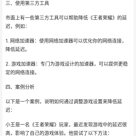
三、使用第三方工具
市面上有一些第三方工具可以帮助降低《王者荣耀》的延
迟，例如：
1. 网络加速器：使用网络加速器可以优化你的网络连接，
降低延迟。
2. 游戏加速器：专门为游戏设计的加速器，可以提供更稳
定的网络连接。
四、案例分析
以下是一个案例，说明如何通过调整游戏设置来降低延
迟：
小王是一名《王者荣耀》玩家，最近发现游戏中的延迟很
高，影响了自己的游戏体验。他尝试了以下方法：