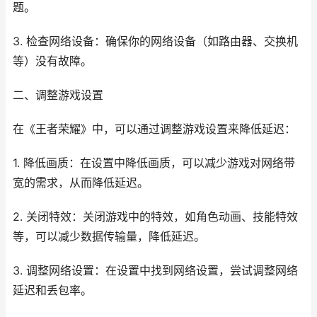
题。
3. 检查网络设备：确保你的网络设备（如路由器、交换机
等）没有故障。
二、调整游戏设置
在《王者荣耀》中，可以通过调整游戏设置来降低延迟：
1. 降低画质：在设置中降低画质，可以减少游戏对网络带
宽的需求，从而降低延迟。
2. 关闭特效：关闭游戏中的特效，如角色动画、技能特效
等，可以减少数据传输量，降低延迟。
3. 调整网络设置：在设置中找到网络设置，尝试调整网络
延迟和丢包率。