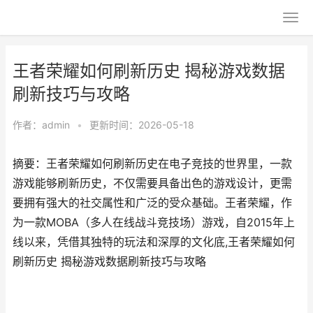
王者荣耀如何刷新历史 揭秘游戏数据
刷新技巧与攻略
作者：
admin
•
更新时间：2026-05-18
摘要：王者荣耀如何刷新历史在电子竞技的世界里，一款
游戏能够刷新历史，不仅需要具备出色的游戏设计，更需
要拥有强大的社交属性和广泛的受众基础。王者荣耀，作
为一款MOBA（多人在线战斗竞技场）游戏，自2015年上
线以来，凭借其独特的玩法和深厚的文化底,王者荣耀如何
刷新历史 揭秘游戏数据刷新技巧与攻略