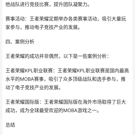
他战队进行竞技比赛，提升团队凝聚力。
赛事活动：王者荣耀定期举办各类赛事活动，吸引大量玩
家参与，推动电子竞技产业的发展。
四、案例分析
王者荣耀的成功并非偶然，以下是一些案例分析：
王者荣耀KPL职业联赛：王者荣耀KPL职业联赛是国内最高
水平的MOBA赛事，吸引了众多顶级战队和选手参与，推
动了电子竞技产业的发展。
王者荣耀国际版：王者荣耀国际版在海外市场取得了巨大
成功，成为全球最受欢迎的MOBA游戏之一。
总结