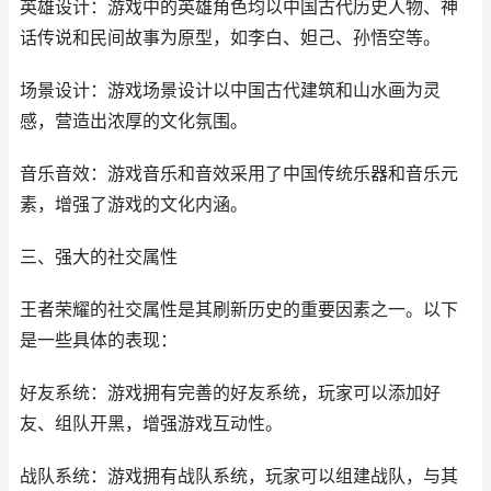
英雄设计：游戏中的英雄角色均以中国古代历史人物、神
话传说和民间故事为原型，如李白、妲己、孙悟空等。
场景设计：游戏场景设计以中国古代建筑和山水画为灵
感，营造出浓厚的文化氛围。
音乐音效：游戏音乐和音效采用了中国传统乐器和音乐元
素，增强了游戏的文化内涵。
三、强大的社交属性
王者荣耀的社交属性是其刷新历史的重要因素之一。以下
是一些具体的表现：
好友系统：游戏拥有完善的好友系统，玩家可以添加好
友、组队开黑，增强游戏互动性。
战队系统：游戏拥有战队系统，玩家可以组建战队，与其