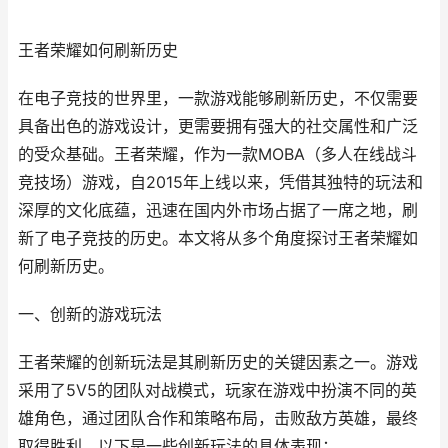
王者荣耀如何刷新历史
在电子竞技的世界里，一款游戏能够刷新历史，不仅需要
具备出色的游戏设计，更需要拥有强大的社交属性和广泛
的受众基础。王者荣耀，作为一款MOBA（多人在线战斗
竞技场）游戏，自2015年上线以来，凭借其独特的玩法和
深厚的文化底蕴，迅速在国内外市场占据了一席之地，刷
新了电子竞技的历史。本文将从多个角度探讨王者荣耀如
何刷新历史。
一、创新的游戏玩法
王者荣耀的创新玩法是其刷新历史的关键因素之一。游戏
采用了5V5的团队对战模式，玩家在游戏中扮演不同的英
雄角色，通过团队合作和策略布局，击败敌方英雄，最终
取得胜利。以下是一些创新玩法的具体表现：