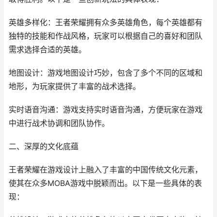
英雄多样化：王者荣耀拥有众多英雄角色，每个英雄都有
独特的技能和作战风格，玩家可以根据自己的喜好和团队
需求选择合适的英雄。
地图设计：游戏地图设计巧妙，包含了多个不同的区域和
地形，为玩家提供了丰富的战术选择。
实时语音沟通：游戏支持实时语音沟通，方便玩家在游戏
中进行战术协调和团队协作。
二、深厚的文化底蕴
王者荣耀在游戏设计上融入了丰富的中国传统文化元素，
使其在众多MOBA游戏中脱颖而出。以下是一些具体的表
现：