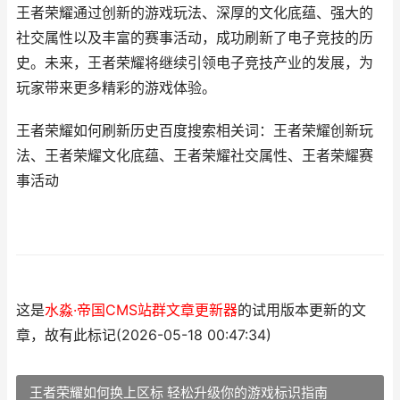
王者荣耀通过创新的游戏玩法、深厚的文化底蕴、强大的
社交属性以及丰富的赛事活动，成功刷新了电子竞技的历
史。未来，王者荣耀将继续引领电子竞技产业的发展，为
玩家带来更多精彩的游戏体验。
王者荣耀如何刷新历史百度搜索相关词：王者荣耀创新玩
法、王者荣耀文化底蕴、王者荣耀社交属性、王者荣耀赛
事活动
这是
水淼·帝国CMS站群文章更新器
的试用版本更新的文
章，故有此标记(2026-05-18 00:47:34)
王者荣耀如何换上区标 轻松升级你的游戏标识指南