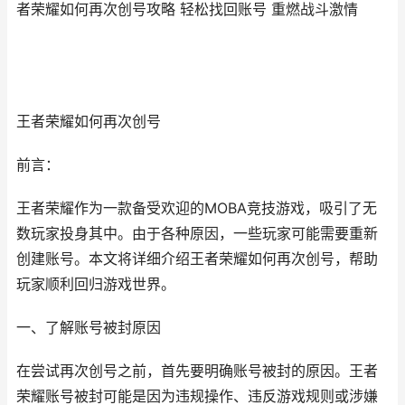
者荣耀如何再次创号攻略 轻松找回账号 重燃战斗激情
王者荣耀如何再次创号
前言：
王者荣耀作为一款备受欢迎的MOBA竞技游戏，吸引了无
数玩家投身其中。由于各种原因，一些玩家可能需要重新
创建账号。本文将详细介绍王者荣耀如何再次创号，帮助
玩家顺利回归游戏世界。
一、了解账号被封原因
在尝试再次创号之前，首先要明确账号被封的原因。王者
荣耀账号被封可能是因为违规操作、违反游戏规则或涉嫌