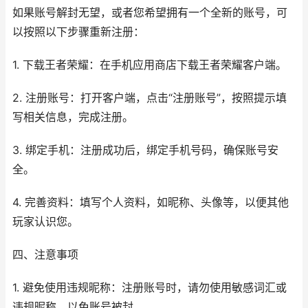
如果账号解封无望，或者您希望拥有一个全新的账号，可
以按照以下步骤重新注册：
1. 下载王者荣耀：在手机应用商店下载王者荣耀客户端。
2. 注册账号：打开客户端，点击“注册账号”，按照提示填
写相关信息，完成注册。
3. 绑定手机：注册成功后，绑定手机号码，确保账号安
全。
4. 完善资料：填写个人资料，如昵称、头像等，以便其他
玩家认识您。
四、注意事项
1. 避免使用违规昵称：注册账号时，请勿使用敏感词汇或
违规昵称，以免账号被封。