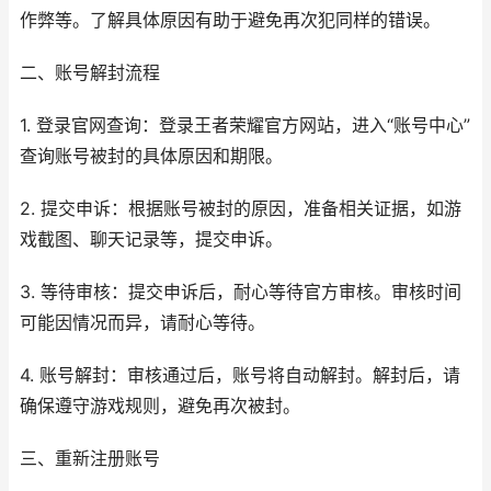
作弊等。了解具体原因有助于避免再次犯同样的错误。
二、账号解封流程
1. 登录官网查询：登录王者荣耀官方网站，进入“账号中心”
查询账号被封的具体原因和期限。
2. 提交申诉：根据账号被封的原因，准备相关证据，如游
戏截图、聊天记录等，提交申诉。
3. 等待审核：提交申诉后，耐心等待官方审核。审核时间
可能因情况而异，请耐心等待。
4. 账号解封：审核通过后，账号将自动解封。解封后，请
确保遵守游戏规则，避免再次被封。
三、重新注册账号