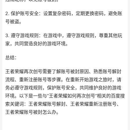
2. 保护账号安全：设置复杂密码，定期更换密码，避免账
号被盗。
3. 遵守游戏规则：在游戏中，遵守游戏规则，尊重其他玩
家，共同营造良好的游戏环境。
总结：
王者荣耀再次创号需要了解账号被封原因、熟悉账号解封
流程、重新注册账号等步骤。在重新开始游戏之旅时，请
务必遵守游戏规则，保护账号安全，共同维护良好的游戏
环境。以下是一些与“王者荣耀如何再次创号”相关的百度搜
索关键词：王者荣耀账号解封、王者荣耀重新注册账号、
王者荣耀账号被封怎么办。