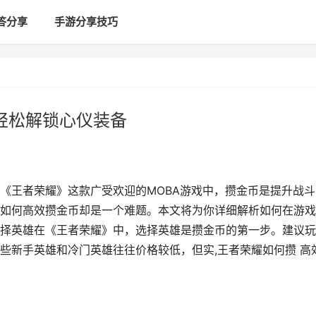
答分享
手游分享技巧
 轻松解锁心仪装备
《王者荣耀》这款广受欢迎的MOBA游戏中，攒金币是提升战斗
如何高效攒金币却是一个难题。本文将为你详细解析如何在游戏
择英雄在《王者荣耀》中，选择英雄是攒金币的第一步。建议玩
些新手英雄和冷门英雄往往价格较低，但实,王者荣耀如何攒 高