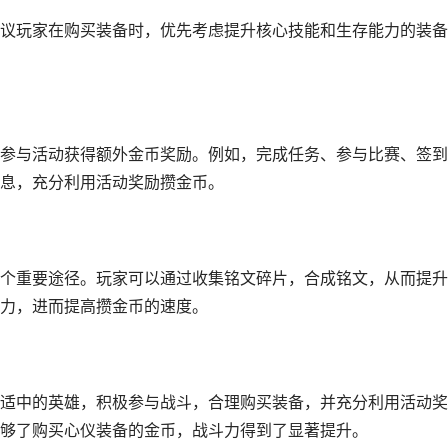
议玩家在购买装备时，优先考虑提升核心技能和生存能力的装备
参与活动获得额外金币奖励。例如，完成任务、参与比赛、签到
息，充分利用活动奖励攒金币。
个重要途径。玩家可以通过收集铭文碎片，合成铭文，从而提升
力，进而提高攒金币的速度。
适中的英雄，积极参与战斗，合理购买装备，并充分利用活动奖
够了购买心仪装备的金币，战斗力得到了显著提升。