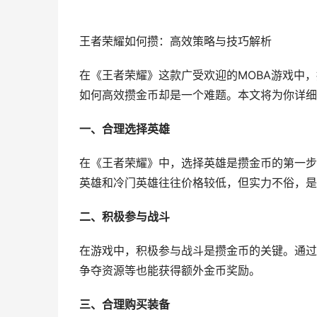
王者荣耀如何攒：高效策略与技巧解析
在《王者荣耀》这款广受欢迎的MOBA游戏中
如何高效攒金币却是一个难题。本文将为你详细
一、合理选择英雄
在《王者荣耀》中，选择英雄是攒金币的第一步
英雄和冷门英雄往往价格较低，但实力不俗，是
二、积极参与战斗
在游戏中，积极参与战斗是攒金币的关键。通过
争夺资源等也能获得额外金币奖励。
三、合理购买装备