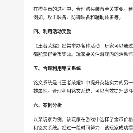
在攒金币的过程中，合理购买装备至关重要。建
例如，攻击装备、防御装备和辅助装备等。
四、利用活动奖励
《王者荣耀》经常举办各种活动，玩家可以通过
都能获得金币奖励。玩家要关注游戏内的活动信
五、合理利用铭文系统
铭文系统是《王者荣耀》中提升英雄实力的另一
雄属性。合理利用铭文系统，可以有效提升战斗
六、案例分析
以某玩家为例，该玩家在游戏中选择了金币价格
和铭文系统。经过一段时间努力，该玩家成功攒