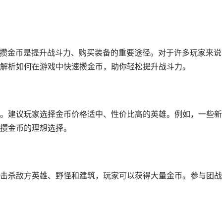
，攒金币是提升战斗力、购买装备的重要途径。对于许多玩家来说
解析如何在游戏中快速攒金币，助你轻松提升战斗力。
。建议玩家选择金币价格适中、性价比高的英雄。例如，一些新
攒金币的理想选择。
击杀敌方英雄、野怪和建筑，玩家可以获得大量金币。参与团战