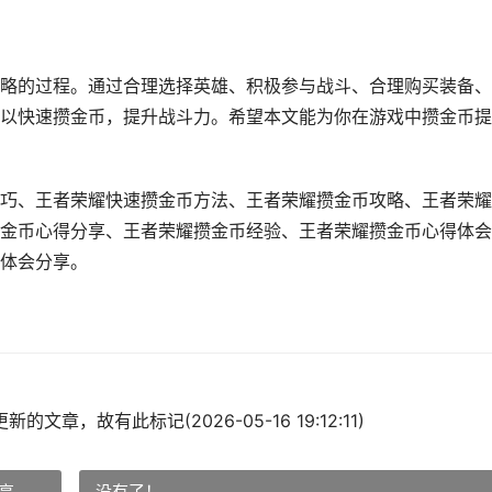
略的过程。通过合理选择英雄、积极参与战斗、合理购买装备、
以快速攒金币，提升战斗力。希望本文能为你在游戏中攒金币提
巧、王者荣耀快速攒金币方法、王者荣耀攒金币攻略、王者荣耀
金币心得分享、王者荣耀攒金币经验、王者荣耀攒金币心得体会
体会分享。
的文章，故有此标记(2026-05-16 19:12:11)
享
没有了！