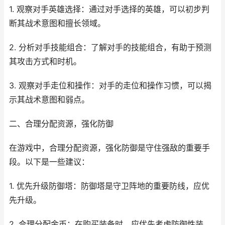
1. 观察对手英雄选择：通过对手选择的英雄，可以初步判
断其战术意图和擅长领域。
2. 分析对手技能组合：了解对手的技能组合，有助于预测
其攻击方式和时机。
3. 观察对手走位和操作：对手的走位和操作习惯，可以揭
示其战术意图和弱点。
二、合理分配资源，强化防御
在游戏中，合理分配资源，强化防御是守住强敌的重要手
段。以下是一些建议：
1. 优先升级防御塔：防御塔是守卫阵地的重要防线，应优
先升级。
2. 合理分配金币：在购买装备时，应优先考虑防御性装