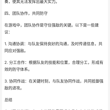
奏，使其无法发挥出最大实力。
四、团队协作，共同防守
在游戏中，团队协作是守住强敌的关键。以下是一些建
议：
1. 沟通协调：与队友保持良好的沟通，及时传递信息，共
同应对强敌。
2. 分工合作：根据队友的技能和位置，合理分工，形成有
效的防守体系。
3. 协同作战：在关键时刻，与队友协同作战，共同抵御强
敌的进攻。
总结