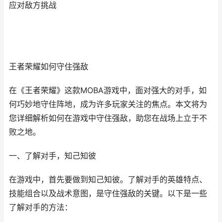
应对敌方挑战
王者荣耀如何守住强敌
在《王者荣耀》这款MOBA游戏中，面对强大的对手，如
何巧妙地守住阵地，成为许多玩家关注的焦点。本文将为
您详细解析如何在游戏中守住强敌，助您在战场上立于不
败之地。
一、了解对手，知己知彼
在游戏中，首先要做到知己知彼。了解对手的英雄特点、
技能组合以及战术意图，是守住强敌的关键。以下是一些
了解对手的方法：