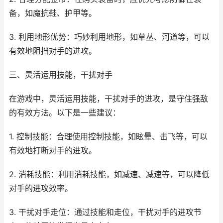
备，如魔抗鞋、护甲等。
3. 利用地形优势：巧妙利用地形，如草丛、河道等，可以
有效地阻挡对手的进攻。
三、灵活运用技能，干扰对手
在游戏中，灵活运用技能，干扰对手的进攻，是守住强敌
的有效方法。以下是一些建议：
1. 控制技能：合理使用控制技能，如眩晕、击飞等，可以
有效地打断对手的进攻。
2. 消耗技能：利用消耗技能，如减速、减速等，可以降低
对手的进攻效率。
3. 干扰对手走位：通过技能和走位，干扰对手的进攻节