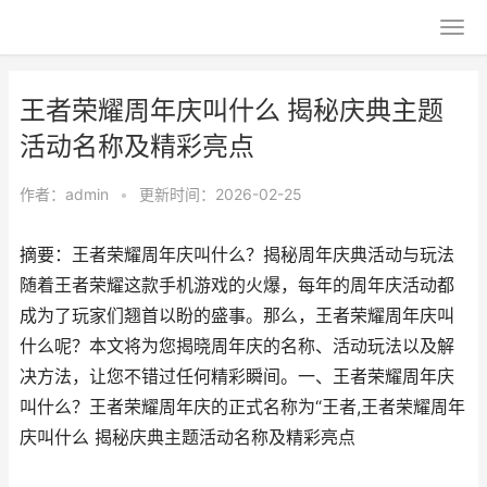
王者荣耀周年庆叫什么 揭秘庆典主题
活动名称及精彩亮点
作者：
admin
•
更新时间：2026-02-25
摘要：王者荣耀周年庆叫什么？揭秘周年庆典活动与玩法
随着王者荣耀这款手机游戏的火爆，每年的周年庆活动都
成为了玩家们翘首以盼的盛事。那么，王者荣耀周年庆叫
什么呢？本文将为您揭晓周年庆的名称、活动玩法以及解
决方法，让您不错过任何精彩瞬间。一、王者荣耀周年庆
叫什么？王者荣耀周年庆的正式名称为“王者,王者荣耀周年
庆叫什么 揭秘庆典主题活动名称及精彩亮点