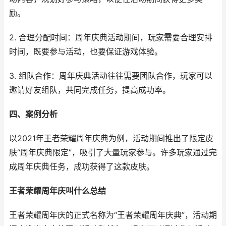
励。
2. 合理分配时间：周年庆典活动期间，玩家需要合理安排
时间，既要参与活动，也要保证游戏体验。
3. 组队合作：周年庆典活动往往需要团队合作，玩家可以
邀请好友组队，共同完成任务，提高成功率。
四、案例分析
以2021年王者荣耀周年庆典为例，活动期间推出了限定皮
肤“周年庆典限定”，吸引了大量玩家参与。许多玩家通过完
成周年庆典任务，成功获得了这款皮肤。
王者荣耀周年庆叫什么总结
王者荣耀周年庆的正式名称为“王者荣耀周年庆典”，活动期