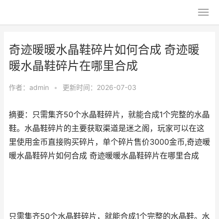
奇迹暖暖水晶鞋碎片如何合成 奇迹暖
暖水晶鞋碎片在哪里合成
作者：
admin
•
更新时间：2026-07-03
摘要：​只需集齐50个水晶鞋碎片，就能合成1个完整的水晶
鞋。水晶鞋碎片的主要获取渠道是迷之阁，玩家可以在这
里使用金币直接购买碎片，单个碎片售价3000金币,奇迹暖
暖水晶鞋碎片如何合成 奇迹暖暖水晶鞋碎片在哪里合成
只需集齐50个水晶鞋碎片，就能合成1个完整的水晶鞋。水