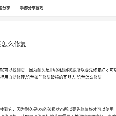
答分享
手游分享技巧
荒怎么修复
就可以找到它，因为耐久是0%的破损状态所以要先修复好才可
得用自动修理,饥荒如何修复破损的瓦器人 饥荒怎么修复
找到它，因为耐久是0%的破损状态所以要先修复好才可以使用