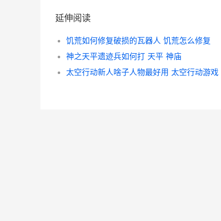
延伸阅读
饥荒如何修复破损的瓦器人 饥荒怎么修复
神之天平遗迹兵如何打 天平 神庙
太空行动新人啥子人物最好用 太空行动游戏