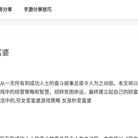
答分享
手游分享技巧
富婆
从一无所有到成功人士的奋斗故事总是令人为之动容。本文将以
戏中的经营策略和智慧，扭转贫困命运，最终建立起自己的财富
活中的,穷女变富婆游戏策略 女孩秒变富婆