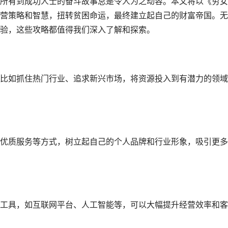
所有到成功人士的奋斗故事总是令人为之动容。本文将以《穷女
营策略和智慧，扭转贫困命运，最终建立起自己的财富帝国。无
验，这些攻略都值得我们深入了解和探索。
比如抓住热门行业、追求新兴市场，将资源投入到有潜力的领域
优质服务等方式，树立起自己的个人品牌和行业形象，吸引更多
工具，如互联网平台、人工智能等，可以大幅提升经营效率和客