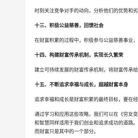
时刻关注竞争对手的动向，分析他们的优势和劣
十三、积极公益慈善，回馈社会
在财富积累的过程中，积极参与公益慈善事业，
十四、构建财富传承机制，实现长久繁荣
建立可持续发展的财富传承机制，将财富传承给
十五、不断追求幸福与成长，超越财富本身
追求幸福和成长是财富积累的最终目标，要在经
通过学习和应用这些攻略，我们可以在《穷女变
和智慧同样适用于我们创业和追求成功的道路。
而财富只是其中的一个部分。