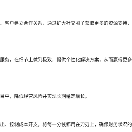
、客户建立合作关系，通过扩大社交圈子获取更多的资源支持，
服务，在细节上做到极致，提供个性化解决方案，从而赢得更多
目中，降低经营风险并实现长期稳定增长。
出、控制成本开支，将每一分钱都用在刀刃上，确保财务状况的