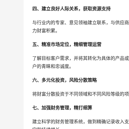
四、建立良好人际关系，获取资源支持
与行业内的专家、意见领袖建立联系，与供应商
力财富积累。
五、精准市场定位，精细管理运营
了解目标客户需求，并将其转化为具体的产品或
户的青睐和忠诚度。
六、多元化投资，风险分散策略
将财富分散投资于不同领域和不同风险等级的项
七、加强财务管理，精打细算
建立科学的财务管理系统，做到精确记录收入支