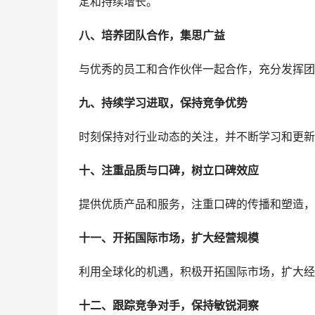
定和持续增长。
八、培养团队合作，集思广益
与优秀的员工和合作伙伴一起合作，充分发挥团
九、持续学习进取，保持竞争优势
时刻保持对行业动态的关注，并不断学习和更新
十、注重品质与口碑，树立口碑效应
提供优质产品和服务，注重口碑的传播和塑造，
十一、开拓国际市场，扩大经营规模
利用全球化的机遇，积极开拓国际市场，扩大经
十二、跟踪竞争对手，保持敏锐洞察