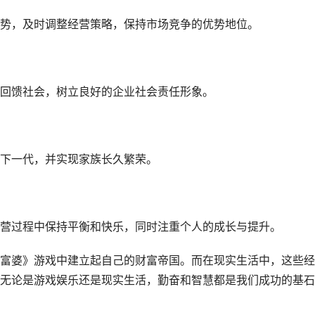
势，及时调整经营策略，保持市场竞争的优势地位。
回馈社会，树立良好的企业社会责任形象。
下一代，并实现家族长久繁荣。
营过程中保持平衡和快乐，同时注重个人的成长与提升。
富婆》游戏中建立起自己的财富帝国。而在现实生活中，这些经
无论是游戏娱乐还是现实生活，勤奋和智慧都是我们成功的基石