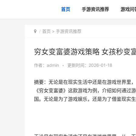
首页
手游资讯推荐
游戏问
首页
>
手游资讯推荐
穷女变富婆游戏策略 女孩秒变
作者：
admin
•
更新时间：2026-01-18
摘要：无论是在现实生活中还是在游戏世界里，
《穷女变富婆》这款游戏为例，介绍如何通过游
国。无论是为了游戏娱乐，还是为了借鉴现实生