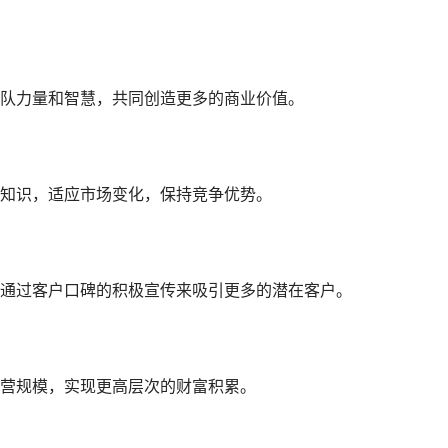
队力量和智慧，共同创造更多的商业价值。
知识，适应市场变化，保持竞争优势。
通过客户口碑的积极宣传来吸引更多的潜在客户。
营规模，实现更高层次的财富积累。