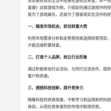
无论是在现实生活中还是在游戏世界里，从一无
富婆》这款游戏为例，介绍如何通过游戏中的经
是为了游戏娱乐，还是为了借鉴现实生活中的经
一、瞄准市场机会，抓住财富大势
利用市场需求分析和走势预测来选择经营项目，
才能迅速积累财富。
二、打造个人品牌，树立行业形象
通过积极参加行业活动、与同行交流合作、提供
客户和资源。
三、拥抱科技创新，提升竞争力
随着科技的快速发展，不断学习和运用新的科技
体验，从而在竞争激烈的市场中取得优势。