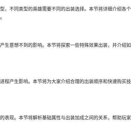
型，不同类型的英雄需要不同的出装选择。本节将详细介绍各个
。
产生意想不到的影响。本节将探索一些特殊效果出装，并介绍如
进程产生影响。本节将为大家介绍合理的出装顺序和快速购买技
的表现。本节将解析基础属性与出装加成之间的关系，帮助玩家