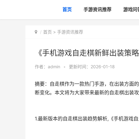
首页
手游资讯推荐
游戏问
首页
>
手游资讯推荐
《手机游戏自走棋新鲜出装策略
作者：
admin
•
更新时间：2026-01-18
摘要：自走棋作为一款热门手游，在出装方面的
断变化。本文将为大家带来最新的自走棋出装攻
1.最新版本的自走棋出装趋势解析,《手机游戏