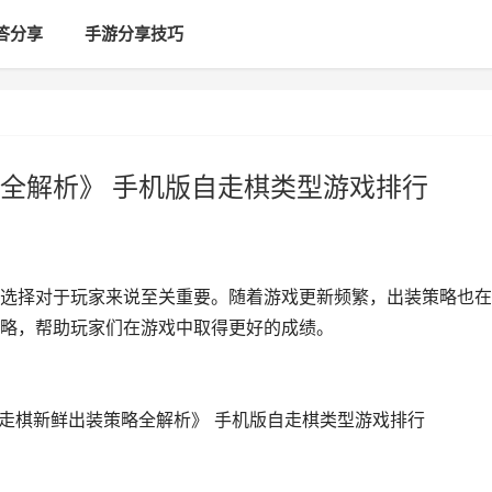
答分享
手游分享技巧
全解析》 手机版自走棋类型游戏排行
选择对于玩家来说至关重要。随着游戏更新频繁，出装策略也在
略，帮助玩家们在游戏中取得更好的成绩。
自走棋新鲜出装策略全解析》 手机版自走棋类型游戏排行