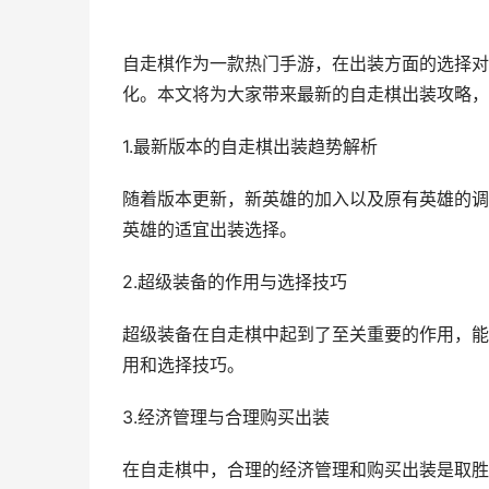
自走棋作为一款热门手游，在出装方面的选择对
化。本文将为大家带来最新的自走棋出装攻略，
1.最新版本的自走棋出装趋势解析
随着版本更新，新英雄的加入以及原有英雄的调
英雄的适宜出装选择。
2.超级装备的作用与选择技巧
超级装备在自走棋中起到了至关重要的作用，能
用和选择技巧。
3.经济管理与合理购买出装
在自走棋中，合理的经济管理和购买出装是取胜