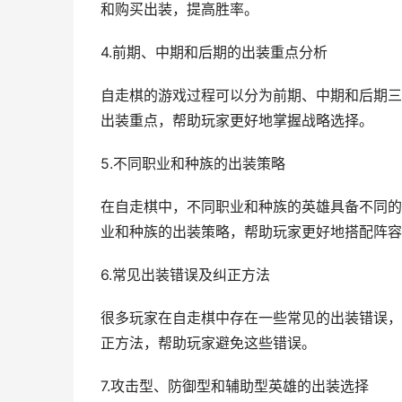
和购买出装，提高胜率。
4.前期、中期和后期的出装重点分析
自走棋的游戏过程可以分为前期、中期和后期三
出装重点，帮助玩家更好地掌握战略选择。
5.不同职业和种族的出装策略
在自走棋中，不同职业和种族的英雄具备不同的
业和种族的出装策略，帮助玩家更好地搭配阵容
6.常见出装错误及纠正方法
很多玩家在自走棋中存在一些常见的出装错误，
正方法，帮助玩家避免这些错误。
7.攻击型、防御型和辅助型英雄的出装选择