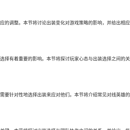
应的调整。本节将讨论出装变化对游戏策略的影响，并给出相应
选择有着重要的影响。本节将探讨玩家心态与出装选择之间的关
需要针对性地选择出装来应对他们。本节将介绍常见对线英雄的