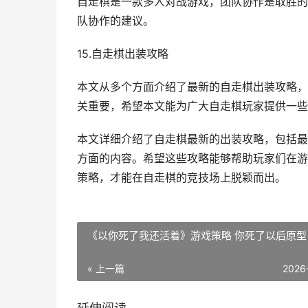
自走棋是一款多人对战游戏，团队协作是取胜的
队协作的建议。
15.自走棋出装攻略
本文从多个方面介绍了最新的自走棋出装攻略，
关重要，希望本文能为广大自走棋玩家提供一些
本文详细介绍了自走棋最新的出装攻略，包括最
方面的内容。希望这些攻略能够帮助玩家们在游
策略，才能在自走棋的竞技场上脱颖而出。
《以你死了我还活着》游戏策略 你死了以后原型
« 上一篇
2026