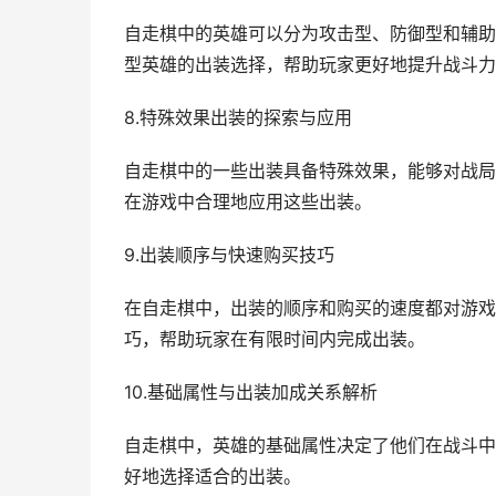
自走棋中的英雄可以分为攻击型、防御型和辅助
型英雄的出装选择，帮助玩家更好地提升战斗力
8.特殊效果出装的探索与应用
自走棋中的一些出装具备特殊效果，能够对战局
在游戏中合理地应用这些出装。
9.出装顺序与快速购买技巧
在自走棋中，出装的顺序和购买的速度都对游戏
巧，帮助玩家在有限时间内完成出装。
10.基础属性与出装加成关系解析
自走棋中，英雄的基础属性决定了他们在战斗中
好地选择适合的出装。