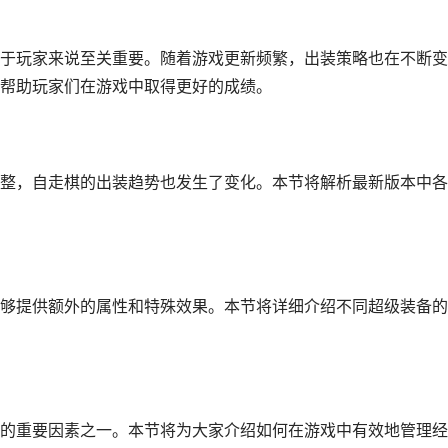
于玩家来说至关重要。随着游戏更新频繁，出装策略也在不断变
帮助玩家们在游戏中取得更好的成绩。
整，自走棋的出装趋势也发生了变化。本节将解析最新版本中各
够提供额外的属性和特殊效果。本节将详细介绍不同超级装备的
的重要因素之一。本节将为大家介绍如何在游戏中有效地管理经