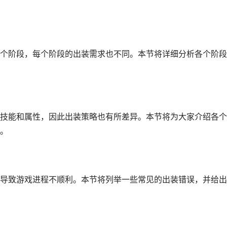
个阶段，每个阶段的出装需求也不同。本节将详细分析各个阶段
技能和属性，因此出装策略也有所差异。本节将为大家介绍各个
。
导致游戏进程不顺利。本节将列举一些常见的出装错误，并给出