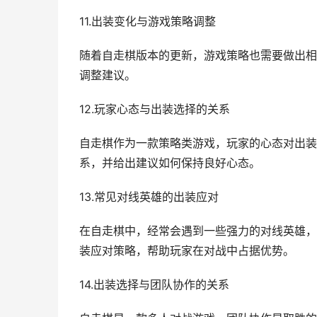
11.出装变化与游戏策略调整
随着自走棋版本的更新，游戏策略也需要做出相
调整建议。
12.玩家心态与出装选择的关系
自走棋作为一款策略类游戏，玩家的心态对出装
系，并给出建议如何保持良好心态。
13.常见对线英雄的出装应对
在自走棋中，经常会遇到一些强力的对线英雄，
装应对策略，帮助玩家在对战中占据优势。
14.出装选择与团队协作的关系