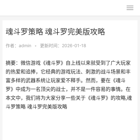
魂斗罗策略 魂斗罗完美版攻略
作者：
admin
•
更新时间：2026-01-18
摘要：微信游戏《魂斗罗》自上线以来就受到了广大玩家
的热爱和追捧，它经典的游戏玩法、刺激的战斗场景和丰
富多样的武器系统让玩家爱不释手。然而，要在《魂斗
罗》中成为一名顶尖的战士，并不是一件容易的事情。在
本文中，我们将为大家分享一些关于《魂斗罗》的攻略,魂
斗罗策略 魂斗罗完美版攻略