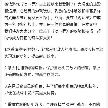
微信游戏《魂斗罗》自上线以来就受到了广大玩家的热爱
和追捧，它经典的游戏玩法、刺激的战斗场景和丰富多样
的武器系统让玩家爱不释手。然而，要在《魂斗罗》中成
为一名顶尖的战士，并不是一件容易的事情。在本文中，
我们将为大家分享一些关于《魂斗罗》的攻略和技巧，帮
助你成为真正的魂斗罗大师！
1.熟悉游戏操作技巧，轻松应对敌人的攻击。通过长按屏幕
实现连射功能，提高射击效率。
2.学会利用障碍物遮挡，保护自己免受敌人的伤害。掌握
正确的躲避方式，提高生存能力。
3.选择适合自己的角色，并了解每个角色的特点和技能，
以便在战斗中发挥其最大优势。
4.掌握武器的使用方法，合理选择武器进行战斗。不同的