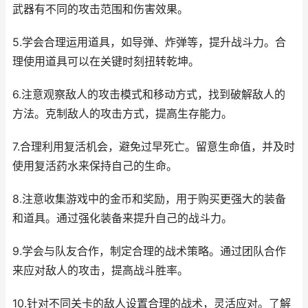
武器有不同的攻击范围和伤害效果。
5.学会合理运用道具，如导弹、炸弹等，提升战斗力。合
理使用道具可以在关键时刻扭转乾坤。
6.注意观察敌人的攻击模式和移动方式，找到破解敌人的
方法。克制敌人的攻击方式，提高生存能力。
7.合理利用复活机会，避免过早死亡。留意生命值，并及时
使用复活药水来保持自己的生命。
8.注意收集游戏中的金币和奖励，用于购买更强大的装备
和道具。通过强化装备来提升自己的战斗力。
9.学会与队友合作，制定合理的战术策略。通过团队合作
来应对敌人的攻击，提高战斗胜率。
10.针对不同关卡的敌人设置合理的战术，灵活应对。了解