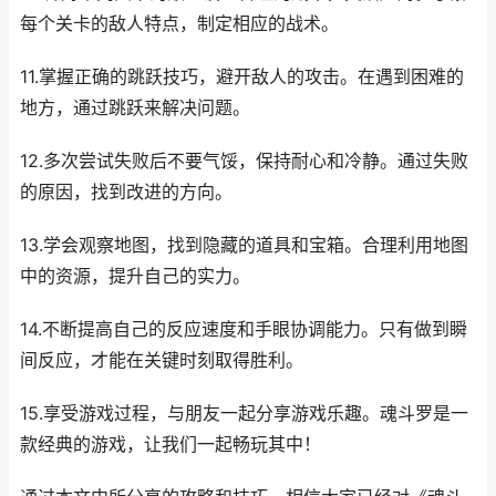
每个关卡的敌人特点，制定相应的战术。
11.掌握正确的跳跃技巧，避开敌人的攻击。在遇到困难的
地方，通过跳跃来解决问题。
12.多次尝试失败后不要气馁，保持耐心和冷静。通过失败
的原因，找到改进的方向。
13.学会观察地图，找到隐藏的道具和宝箱。合理利用地图
中的资源，提升自己的实力。
14.不断提高自己的反应速度和手眼协调能力。只有做到瞬
间反应，才能在关键时刻取得胜利。
15.享受游戏过程，与朋友一起分享游戏乐趣。魂斗罗是一
款经典的游戏，让我们一起畅玩其中！